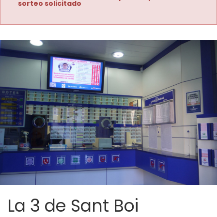
sorteo solicitado
La 3 de Sant Boi