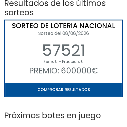
Resultados de los últimos
sorteos
SORTEO DE LOTERIA NACIONAL
Sorteo del 08/08/2026
57521
Serie: 0 - Fracción: 0
PREMIO: 600000€
COMPROBAR RESULTADOS
Próximos botes en juego