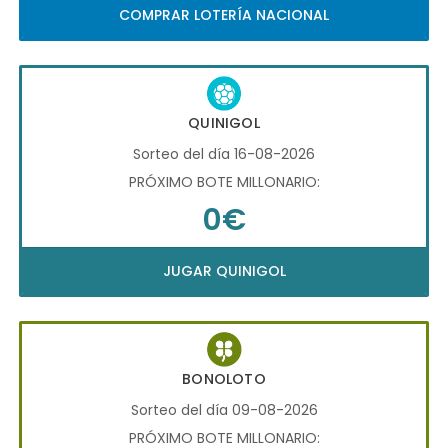
COMPRAR LOTERÍA NACIONAL
QUINIGOL
Sorteo del día 16-08-2026
PRÓXIMO BOTE MILLONARIO:
0€
JUGAR QUINIGOL
BONOLOTO
Sorteo del día 09-08-2026
PRÓXIMO BOTE MILLONARIO: