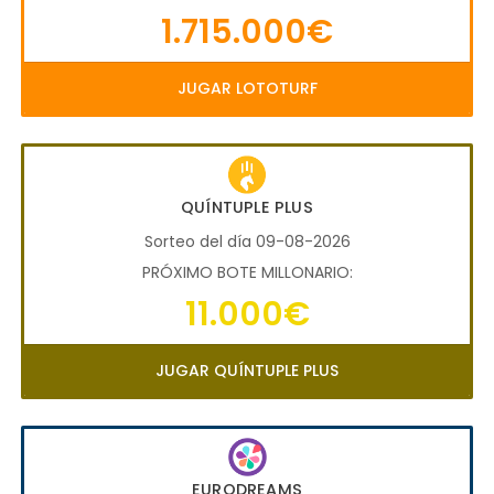
1.715.000€
JUGAR LOTOTURF
QUÍNTUPLE PLUS
Sorteo del día 09-08-2026
PRÓXIMO BOTE MILLONARIO:
11.000€
JUGAR QUÍNTUPLE PLUS
EURODREAMS