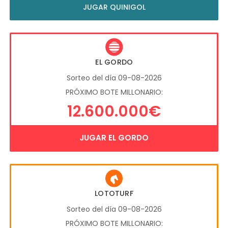
JUGAR QUINIGOL
EL GORDO
Sorteo del día 09-08-2026
PRÓXIMO BOTE MILLONARIO:
12.600.000€
JUGAR EL GORDO
LOTOTURF
Sorteo del día 09-08-2026
PRÓXIMO BOTE MILLONARIO: