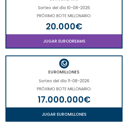
Sorteo del día 10-08-2026
PRÓXIMO BOTE MILLONARIO:
20.000€
JUGAR EURODREAMS
EUROMILLONES
Sorteo del día 11-08-2026
PRÓXIMO BOTE MILLONARIO:
17.000.000€
JUGAR EUROMILLONES