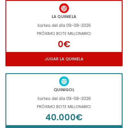
LA QUINIELA
Sorteo del día 09-08-2026
PRÓXIMO BOTE MILLONARIO:
0€
JUGAR LA QUINIELA
QUINIGOL
Sorteo del día 09-08-2026
PRÓXIMO BOTE MILLONARIO:
40.000€