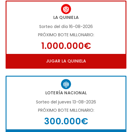
LA QUINIELA
Sorteo del día 16-08-2026
PRÓXIMO BOTE MILLONARIO:
1.000.000€
JUGAR LA QUINIELA
LOTERÍA NACIONAL
Sorteo del jueves 13-08-2026
PRÓXIMO BOTE MILLONARIO:
300.000€