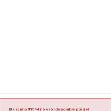
El décimo 93544 no está disponible para el