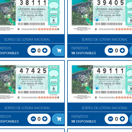
SORTEO DE LOTERIA NACIONAL
SORTEO DE LOTERIA NACIONAL
08/2026
15/08/2026
0
0
ISPONIBLES
10
DISPONIBLES
SORTEO DE LOTERIA NACIONAL
SORTEO DE LOTERIA NACIONAL
08/2026
15/08/2026
0
0
ISPONIBLES
10
DISPONIBLES