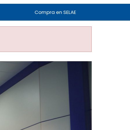
Compra en SELAE