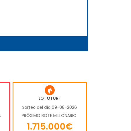
LOTOTURF
6
Sorteo del día 09-08-2026
:
PRÓXIMO BOTE MILLONARIO:
1.715.000€