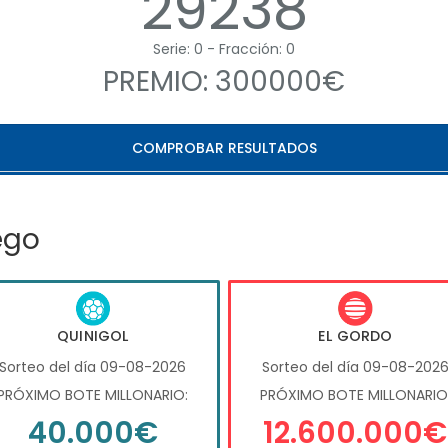
29238
Serie: 0 - Fracción: 0
PREMIO: 300000€
COMPROBAR RESULTADOS
ego
QUINIGOL
EL GORDO
Sorteo del día 09-08-2026
Sorteo del día 09-08-202
PRÓXIMO BOTE MILLONARIO:
PRÓXIMO BOTE MILLONARIO
40.000€
12.600.000€