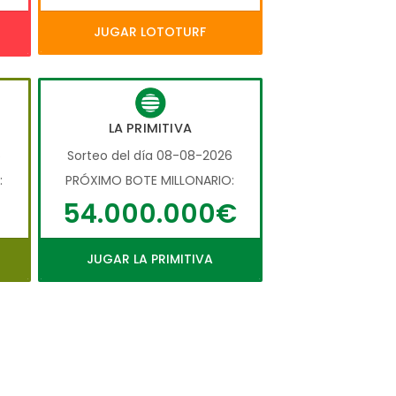
JUGAR LOTOTURF
LA PRIMITIVA
6
Sorteo del día 08-08-2026
:
PRÓXIMO BOTE MILLONARIO:
54.000.000€
JUGAR LA PRIMITIVA