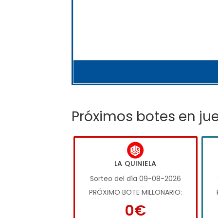
Próximos botes en ju
LA QUINIELA
Sorteo del día 09-08-2026
PRÓXIMO BOTE MILLONARIO:
0€