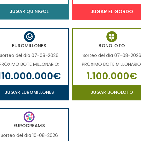
JUGAR QUINIGOL
JUGAR EL GORDO
EUROMILLONES
BONOLOTO
Sorteo del día 07-08-2026
Sorteo del día 07-08-202
PRÓXIMO BOTE MILLONARIO:
PRÓXIMO BOTE MILLONARIO
110.000.000€
1.100.000€
JUGAR EUROMILLONES
JUGAR BONOLOTO
EURODREAMS
Sorteo del día 10-08-2026