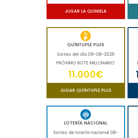
JUGAR LA QUINIELA
QUÍNTUPLE PLUS
Sorteo del día 09-08-2026
PRÓXIMO BOTE MILLONARIO:
11.000€
JUGAR QUÍNTUPLE PLUS
LOTERÍA NACIONAL
Sorteo de loterÍa nacional 08-