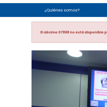
¿Quiénes somos?
El décimo 07868 no está disponible p