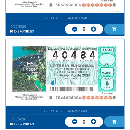
SORTEO DE LOTERIA NACIONAL
15/08/2026
0
10
DISPONIBLES
SORTEO DE LOTERIA NACIONAL
15/08/2026
0
10
DISPONIBLES