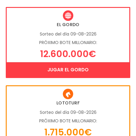
EL GORDO
Sorteo del día 09-08-2026
PRÓXIMO BOTE MILLONARIO:
12.600.000€
JUGAR EL GORDO
LOTOTURF
Sorteo del día 09-08-2026
PRÓXIMO BOTE MILLONARIO:
1.715.000€