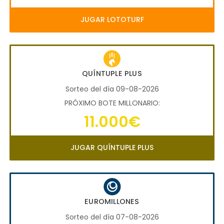
JUGAR LOTOTURF
QUÍNTUPLE PLUS
Sorteo del día 09-08-2026
PRÓXIMO BOTE MILLONARIO:
11.000€
JUGAR QUÍNTUPLE PLUS
EUROMILLONES
Sorteo del día 07-08-2026