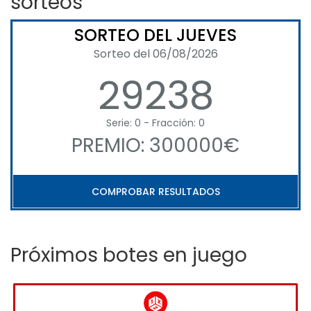
sorteos
SORTEO DEL JUEVES
Sorteo del 06/08/2026
29238
Serie: 0 - Fracción: 0
PREMIO: 300000€
COMPROBAR RESULTADOS
Próximos botes en juego