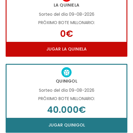
LA QUINIELA
Sorteo del día 09-08-2026
PRÓXIMO BOTE MILLONARIO:
0€
JUGAR LA QUINIELA
QUINIGOL
Sorteo del día 09-08-2026
PRÓXIMO BOTE MILLONARIO:
40.000€
JUGAR QUINIGOL