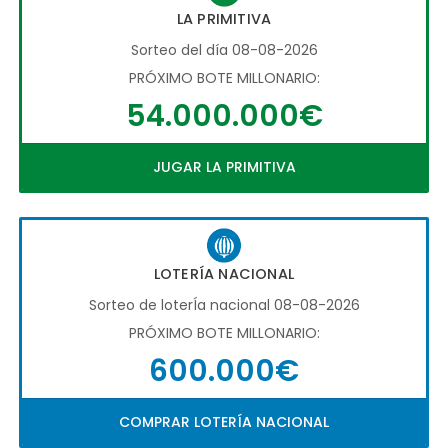
LA PRIMITIVA
Sorteo del día 08-08-2026
PRÓXIMO BOTE MILLONARIO:
54.000.000€
JUGAR LA PRIMITIVA
LOTERÍA NACIONAL
Sorteo de loterÍa nacional 08-08-2026
PRÓXIMO BOTE MILLONARIO:
600.000€
COMPRAR LOTERÍA NACIONAL