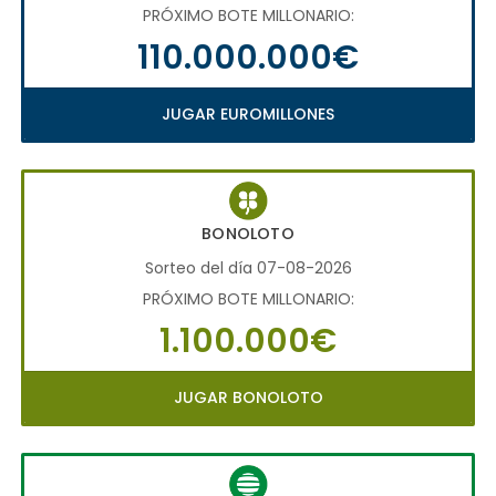
PRÓXIMO BOTE MILLONARIO:
110.000.000€
JUGAR EUROMILLONES
BONOLOTO
Sorteo del día 07-08-2026
PRÓXIMO BOTE MILLONARIO:
1.100.000€
JUGAR BONOLOTO