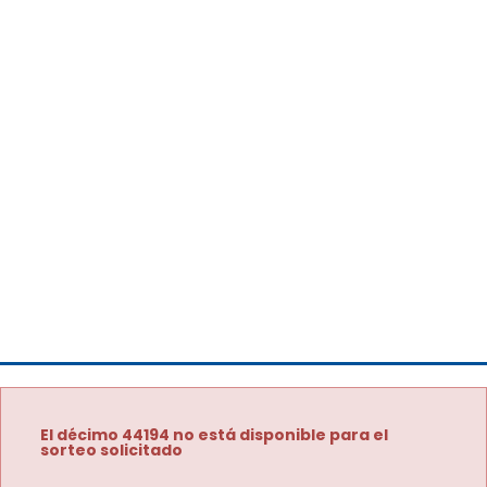
El décimo 44194 no está disponible para el
sorteo solicitado