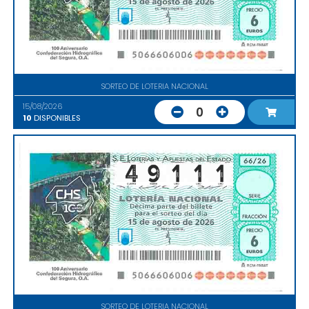
SORTEO DE LOTERIA NACIONAL
15/08/2026
0
10
DISPONIBLES
SORTEO DE LOTERIA NACIONAL