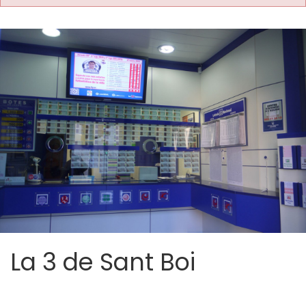
La 3 de Sant Boi