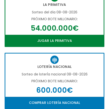
LA PRIMITIVA
Sorteo del día 08-08-2026
PRÓXIMO BOTE MILLONARIO:
54.000.000€
JUGAR LA PRIMITIVA
LOTERÍA NACIONAL
Sorteo de loterÍa nacional 08-08-2026
PRÓXIMO BOTE MILLONARIO:
600.000€
COMPRAR LOTERÍA NACIONAL