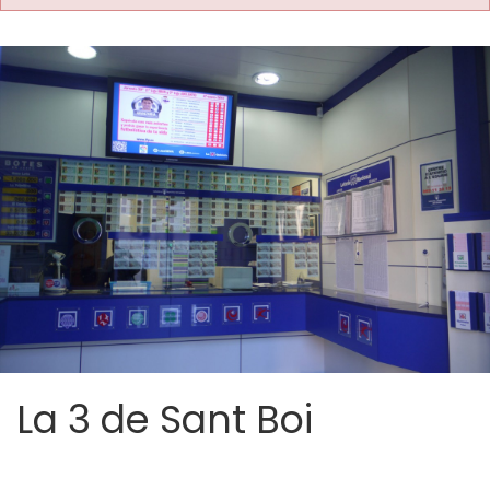
La 3 de Sant Boi