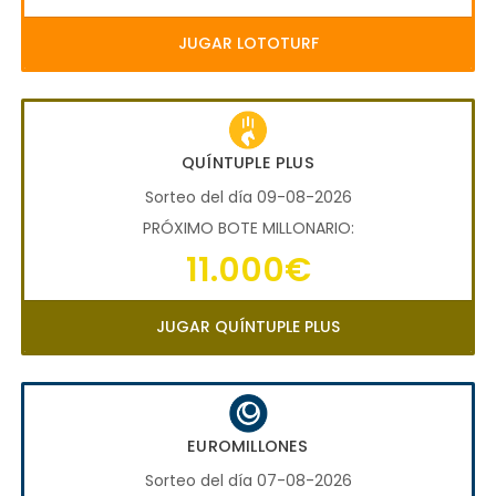
JUGAR LOTOTURF
QUÍNTUPLE PLUS
Sorteo del día 09-08-2026
PRÓXIMO BOTE MILLONARIO:
11.000€
JUGAR QUÍNTUPLE PLUS
EUROMILLONES
Sorteo del día 07-08-2026