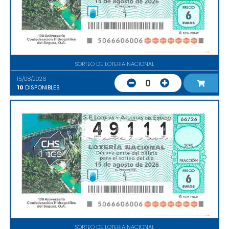
SORTEO DE LOTERIA NACIONAL
15/08/2026
0
10
DISPONIBLES
SORTEO DE LOTERIA NACIONAL