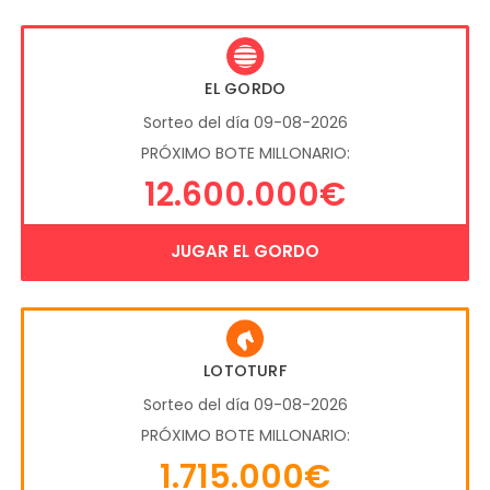
EL GORDO
Sorteo del día 09-08-2026
PRÓXIMO BOTE MILLONARIO:
12.600.000€
JUGAR EL GORDO
LOTOTURF
Sorteo del día 09-08-2026
PRÓXIMO BOTE MILLONARIO:
1.715.000€