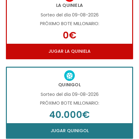
LA QUINIELA
Sorteo del día 09-08-2026
PRÓXIMO BOTE MILLONARIO:
0€
JUGAR LA QUINIELA
QUINIGOL
Sorteo del día 09-08-2026
PRÓXIMO BOTE MILLONARIO:
40.000€
JUGAR QUINIGOL