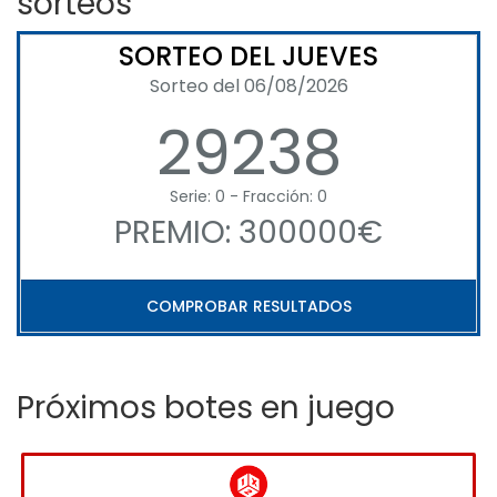
sorteos
SORTEO DEL JUEVES
Sorteo del 06/08/2026
29238
Serie: 0 - Fracción: 0
PREMIO: 300000€
COMPROBAR RESULTADOS
Próximos botes en juego