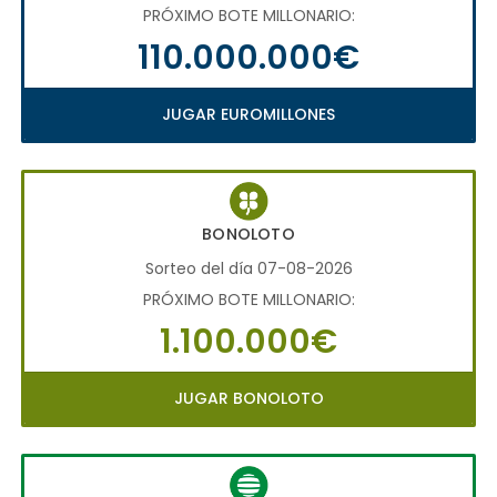
PRÓXIMO BOTE MILLONARIO:
110.000.000€
JUGAR EUROMILLONES
BONOLOTO
Sorteo del día 07-08-2026
PRÓXIMO BOTE MILLONARIO:
1.100.000€
JUGAR BONOLOTO