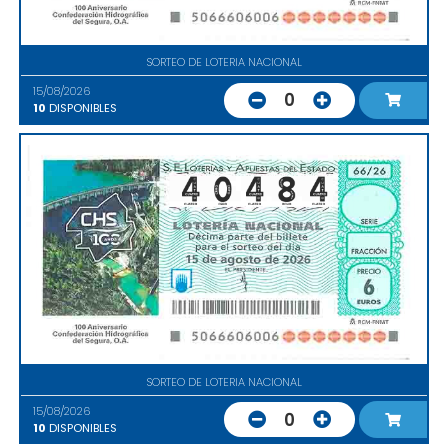
SORTEO DE LOTERIA NACIONAL
15/08/2026
0
10
DISPONIBLES
SORTEO DE LOTERIA NACIONAL
15/08/2026
0
10
DISPONIBLES