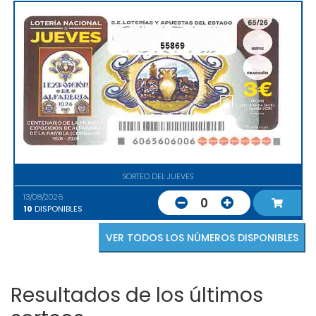
55869
SORTEO DEL JUEVES
13/08/2026
0
10
DISPONIBLES
VER TODOS LOS NÚMEROS DISPONIBLES
Resultados de los últimos