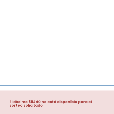
El décimo 89440 no está disponible para el
sorteo solicitado