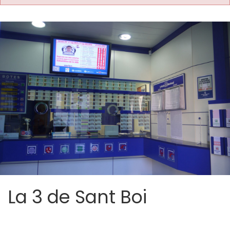
La 3 de Sant Boi