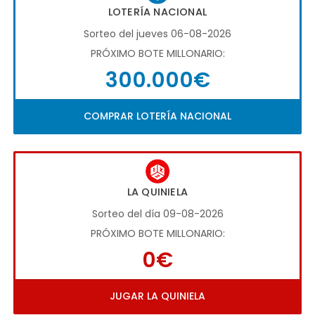
LOTERÍA NACIONAL
Sorteo del jueves 06-08-2026
PRÓXIMO BOTE MILLONARIO:
300.000€
COMPRAR LOTERÍA NACIONAL
LA QUINIELA
Sorteo del día 09-08-2026
PRÓXIMO BOTE MILLONARIO:
0€
JUGAR LA QUINIELA