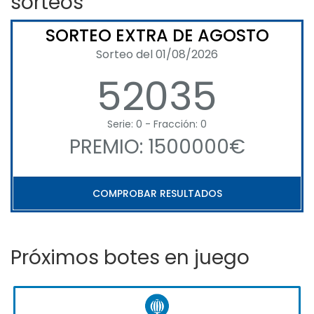
sorteos
SORTEO EXTRA DE AGOSTO
Sorteo del 01/08/2026
52035
Serie: 0 - Fracción: 0
PREMIO: 1500000€
COMPROBAR RESULTADOS
Próximos botes en juego