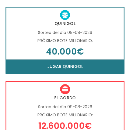
QUINIGOL
Sorteo del día 09-08-2026
PRÓXIMO BOTE MILLONARIO:
40.000€
JUGAR QUINIGOL
EL GORDO
Sorteo del día 09-08-2026
PRÓXIMO BOTE MILLONARIO:
12.600.000€