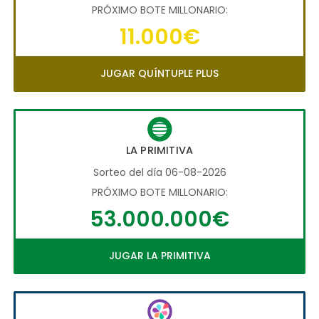
PRÓXIMO BOTE MILLONARIO:
11.000€
JUGAR QUÍNTUPLE PLUS
LA PRIMITIVA
Sorteo del día 06-08-2026
PRÓXIMO BOTE MILLONARIO:
53.000.000€
JUGAR LA PRIMITIVA