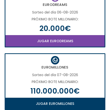
EURODREAMS
Sorteo del día 06-08-2026
PRÓXIMO BOTE MILLONARIO:
20.000€
JUGAR EURODREAMS
EUROMILLONES
Sorteo del día 07-08-2026
PRÓXIMO BOTE MILLONARIO:
110.000.000€
JUGAR EUROMILLONES