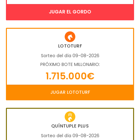
JUGAR EL GORDO
LOTOTURF
Sorteo del día 09-08-2026
PRÓXIMO BOTE MILLONARIO:
1.715.000€
JUGAR LOTOTURF
QUÍNTUPLE PLUS
Sorteo del día 09-08-2026