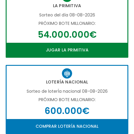
LA PRIMITIVA
Sorteo del día 08-08-2026
PRÓXIMO BOTE MILLONARIO:
54.000.000€
JUGAR LA PRIMITIVA
LOTERÍA NACIONAL
Sorteo de loterÍa nacional 08-08-2026
PRÓXIMO BOTE MILLONARIO:
600.000€
COMPRAR LOTERÍA NACIONAL