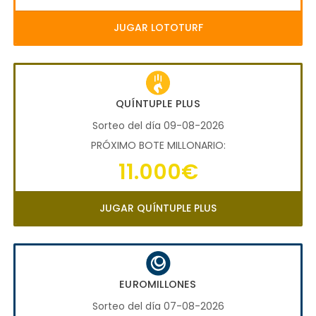
JUGAR LOTOTURF
QUÍNTUPLE PLUS
Sorteo del día 09-08-2026
PRÓXIMO BOTE MILLONARIO:
11.000€
JUGAR QUÍNTUPLE PLUS
EUROMILLONES
Sorteo del día 07-08-2026