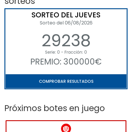
sorteos
SORTEO DEL JUEVES
Sorteo del 06/08/2026
29238
Serie: 0 - Fracción: 0
PREMIO: 300000€
COMPROBAR RESULTADOS
Próximos botes en juego