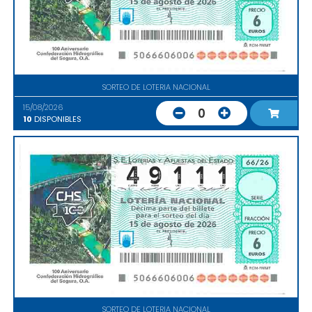
SORTEO DE LOTERIA NACIONAL
15/08/2026
0
10
DISPONIBLES
SORTEO DE LOTERIA NACIONAL