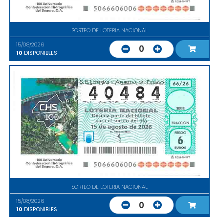
SORTEO DE LOTERIA NACIONAL
15/08/2026
0
10
DISPONIBLES
SORTEO DE LOTERIA NACIONAL
15/08/2026
0
10
DISPONIBLES