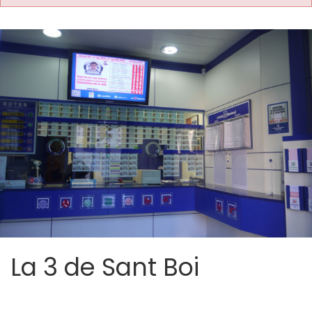
La 3 de Sant Boi