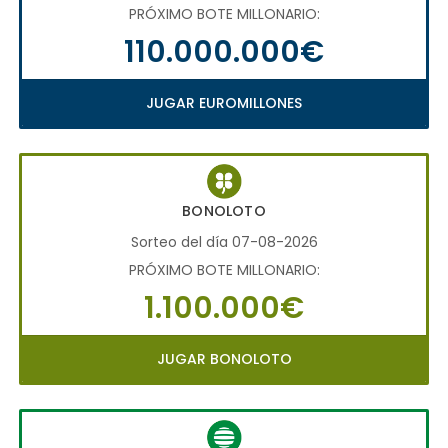
PRÓXIMO BOTE MILLONARIO:
110.000.000€
JUGAR EUROMILLONES
BONOLOTO
Sorteo del día 07-08-2026
PRÓXIMO BOTE MILLONARIO:
1.100.000€
JUGAR BONOLOTO