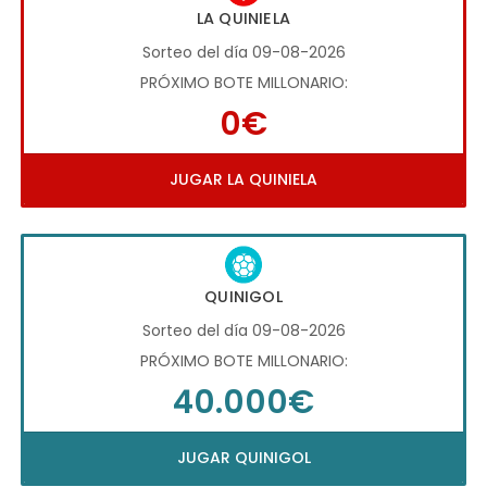
LA QUINIELA
Sorteo del día 09-08-2026
PRÓXIMO BOTE MILLONARIO:
0€
JUGAR LA QUINIELA
QUINIGOL
Sorteo del día 09-08-2026
PRÓXIMO BOTE MILLONARIO:
40.000€
JUGAR QUINIGOL