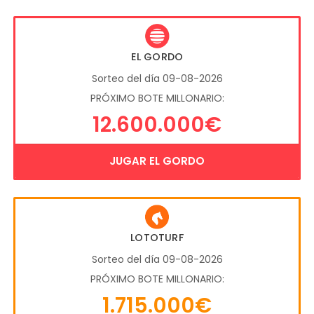
EL GORDO
Sorteo del día 09-08-2026
PRÓXIMO BOTE MILLONARIO:
12.600.000€
JUGAR EL GORDO
LOTOTURF
Sorteo del día 09-08-2026
PRÓXIMO BOTE MILLONARIO:
1.715.000€