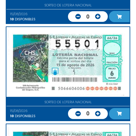
SORTEO DE LOTERIA NACIONAL
15/08/2026
0
10
DISPONIBLES
SORTEO DE LOTERIA NACIONAL
15/08/2026
0
10
DISPONIBLES