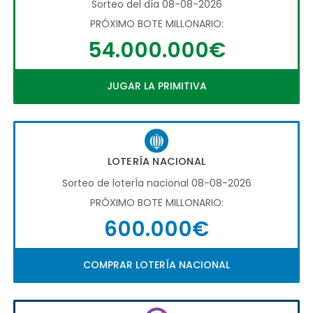
Sorteo del día 08-08-2026
PRÓXIMO BOTE MILLONARIO:
54.000.000€
JUGAR LA PRIMITIVA
LOTERÍA NACIONAL
Sorteo de loterÍa nacional 08-08-2026
PRÓXIMO BOTE MILLONARIO:
600.000€
COMPRAR LOTERÍA NACIONAL