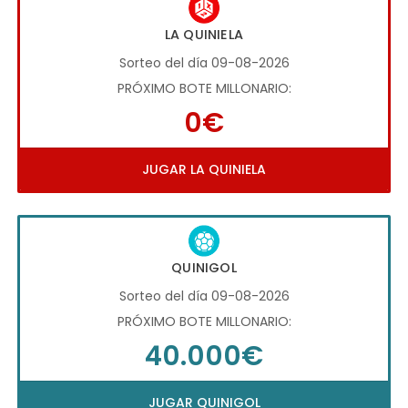
LA QUINIELA
Sorteo del día 09-08-2026
PRÓXIMO BOTE MILLONARIO:
0€
JUGAR LA QUINIELA
QUINIGOL
Sorteo del día 09-08-2026
PRÓXIMO BOTE MILLONARIO:
40.000€
JUGAR QUINIGOL