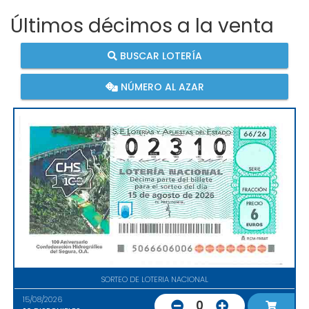
Últimos décimos a la venta
BUSCAR LOTERÍA
NÚMERO AL AZAR
SORTEO DE LOTERIA NACIONAL
15/08/2026
0