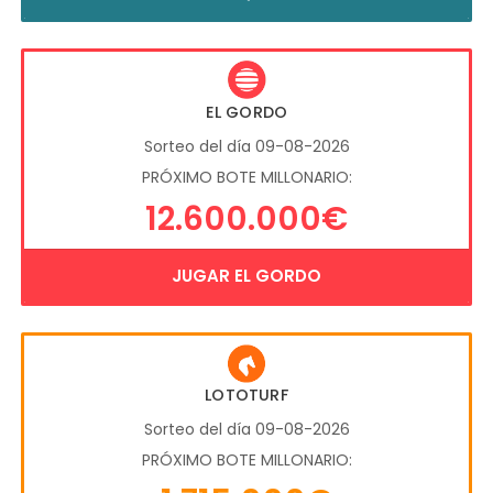
EL GORDO
Sorteo del día 09-08-2026
PRÓXIMO BOTE MILLONARIO:
12.600.000€
JUGAR EL GORDO
LOTOTURF
Sorteo del día 09-08-2026
PRÓXIMO BOTE MILLONARIO: