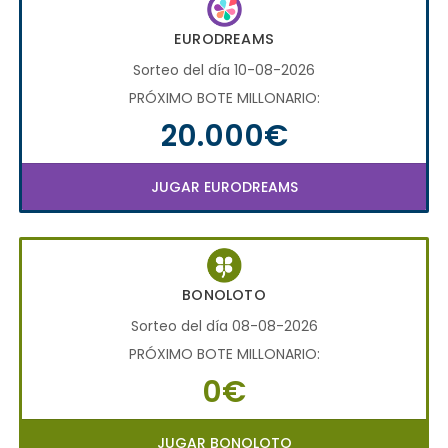
EURODREAMS
Sorteo del día 10-08-2026
PRÓXIMO BOTE MILLONARIO:
20.000€
JUGAR EURODREAMS
BONOLOTO
Sorteo del día 08-08-2026
PRÓXIMO BOTE MILLONARIO:
0€
JUGAR BONOLOTO