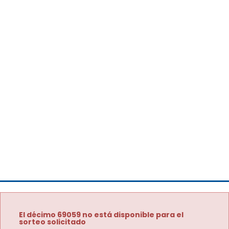
El décimo 69059 no está disponible para el
sorteo solicitado