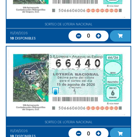
SORTEO DE LOTERIA NACIONAL
15/08/2026
0
10
DISPONIBLES
SORTEO DE LOTERIA NACIONAL
15/08/2026
0
10
DISPONIBLES