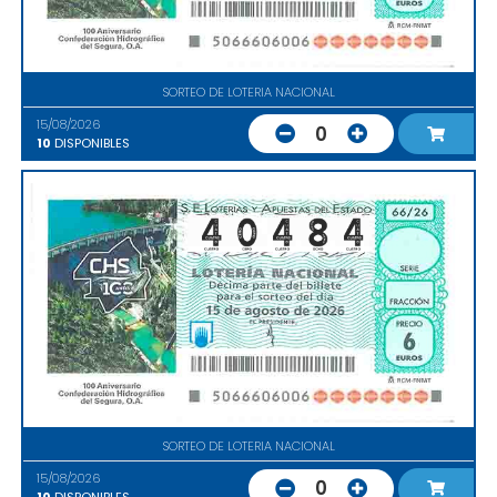
SORTEO DE LOTERIA NACIONAL
15/08/2026
0
10
DISPONIBLES
SORTEO DE LOTERIA NACIONAL
15/08/2026
0