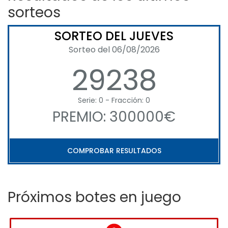
sorteos
SORTEO DEL JUEVES
Sorteo del 06/08/2026
29238
Serie: 0 - Fracción: 0
PREMIO: 300000€
COMPROBAR RESULTADOS
Próximos botes en juego