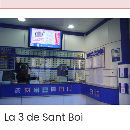
La 3 de Sant Boi