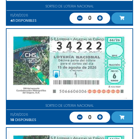
SORTEO DE LOTERIA NACIONAL
15/08/2026
0
41
DISPONIBLES
SORTEO DE LOTERIA NACIONAL
15/08/2026
0
10
DISPONIBLES