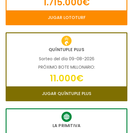
1.715.000€
JUGAR LOTOTURF
QUÍNTUPLE PLUS
Sorteo del día 09-08-2026
PRÓXIMO BOTE MILLONARIO:
11.000€
JUGAR QUÍNTUPLE PLUS
LA PRIMITIVA