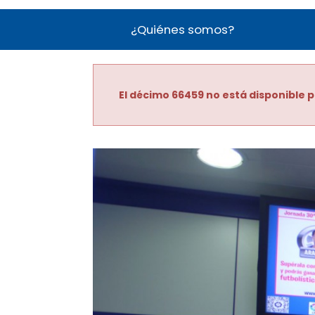
¿Quiénes somos?
El décimo 66459 no está disponible p