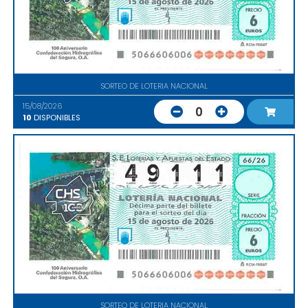
SORTEO DE LOTERIA NACIONAL
15/08/2026
0
10
DISPONIBLES
SORTEO DE LOTERIA NACIONAL