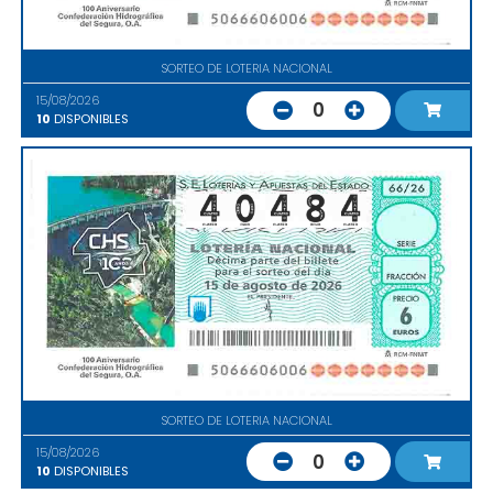
SORTEO DE LOTERIA NACIONAL
15/08/2026
0
10
DISPONIBLES
SORTEO DE LOTERIA NACIONAL
15/08/2026
0
10
DISPONIBLES