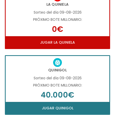
LA QUINIELA
Sorteo del día 09-08-2026
PRÓXIMO BOTE MILLONARIO:
0€
JUGAR LA QUINIELA
QUINIGOL
Sorteo del día 09-08-2026
PRÓXIMO BOTE MILLONARIO:
40.000€
JUGAR QUINIGOL