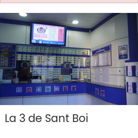
La 3 de Sant Boi