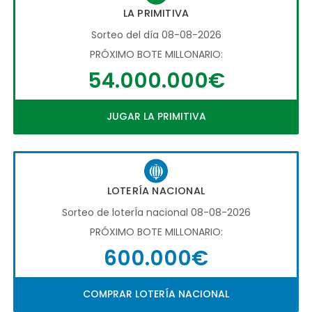
LA PRIMITIVA
Sorteo del día 08-08-2026
PRÓXIMO BOTE MILLONARIO:
54.000.000€
JUGAR LA PRIMITIVA
LOTERÍA NACIONAL
Sorteo de loterÍa nacional 08-08-2026
PRÓXIMO BOTE MILLONARIO:
600.000€
COMPRAR LOTERÍA NACIONAL