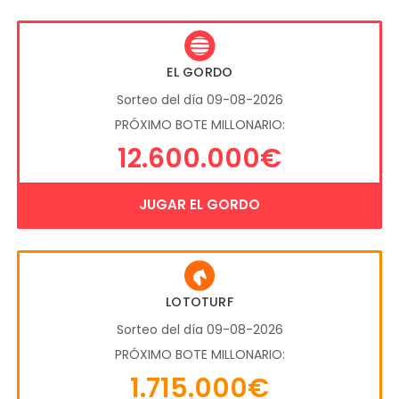
EL GORDO
Sorteo del día 09-08-2026
PRÓXIMO BOTE MILLONARIO:
12.600.000€
JUGAR EL GORDO
LOTOTURF
Sorteo del día 09-08-2026
PRÓXIMO BOTE MILLONARIO:
1.715.000€