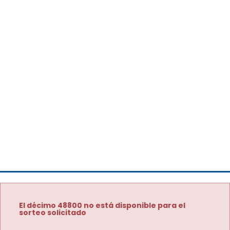
El décimo 48800 no está disponible para el
sorteo solicitado