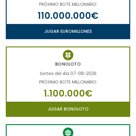
PRÓXIMO BOTE MILLONARIO:
110.000.000€
JUGAR EUROMILLONES
BONOLOTO
Sorteo del día 07-08-2026
PRÓXIMO BOTE MILLONARIO:
1.100.000€
JUGAR BONOLOTO