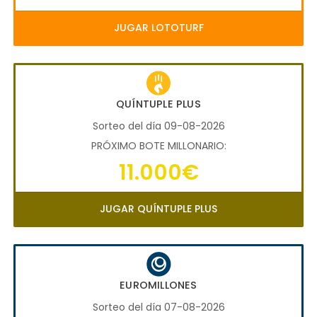
JUGAR LOTOTURF
QUÍNTUPLE PLUS
Sorteo del día 09-08-2026
PRÓXIMO BOTE MILLONARIO:
11.000€
JUGAR QUÍNTUPLE PLUS
EUROMILLONES
Sorteo del día 07-08-2026