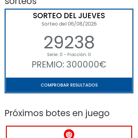
sorteos
SORTEO DEL JUEVES
Sorteo del 06/08/2026
29238
Serie: 0 - Fracción: 0
PREMIO: 300000€
COMPROBAR RESULTADOS
Próximos botes en juego