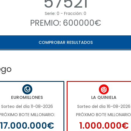
57521
Serie: 0 - Fracción: 0
PREMIO: 600000€
COMPROBAR RESULTADOS
ego
EUROMILLONES
LA QUINIELA
Sorteo del día 11-08-2026
Sorteo del día 16-08-2026
PRÓXIMO BOTE MILLONARIO:
PRÓXIMO BOTE MILLONARIO
17.000.000€
1.000.000€