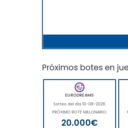
Próximos botes en ju
EURODREAMS
Sorteo del día 10-08-2026
PRÓXIMO BOTE MILLONARIO:
20.000€