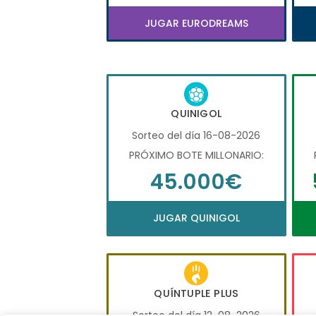
JUGAR EURODREAMS
QUINIGOL
Sorteo del día 16-08-2026
PRÓXIMO BOTE MILLONARIO:
45.000€
JUGAR QUINIGOL
QUÍNTUPLE PLUS
Sorteo del día 12-08-2026