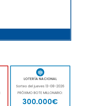
LOTERÍA NACIONAL
Sorteo del jueves 13-08-2026
:
PRÓXIMO BOTE MILLONARIO:
300.000€