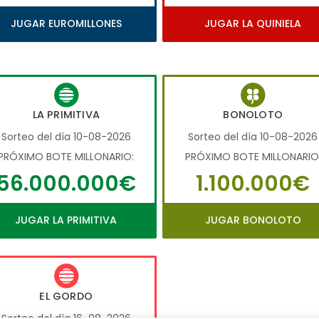
JUGAR EUROMILLONES
JUGAR LA QUINIELA
LA PRIMITIVA
BONOLOTO
Sorteo del día 10-08-2026
Sorteo del día 10-08-2026
PRÓXIMO BOTE MILLONARIO:
PRÓXIMO BOTE MILLONARIO
56.000.000€
1.100.000€
JUGAR LA PRIMITIVA
JUGAR BONOLOTO
EL GORDO
Sorteo del día 16-08-2026