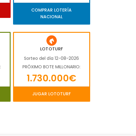
COMPRAR LOTERÍA
NACIONAL
LOTOTURF
Sorteo del día 12-08-2026
:
PRÓXIMO BOTE MILLONARIO:
1.730.000€
JUGAR LOTOTURF