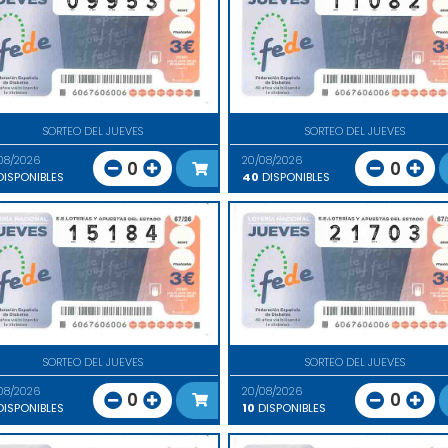
SORTEO DEL JUEVES
SORTEO DEL JUEVES
08/2026
20/08/2026
0
0
ISPONIBLES
40
DISPONIBLES
SORTEO DEL JUEVES
SORTEO DEL JUEVES
08/2026
20/08/2026
0
0
ISPONIBLES
10
DISPONIBLES