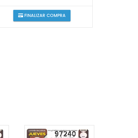
FINALIZAR COMPRA
97240