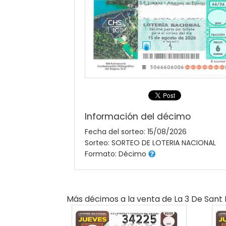
Información del décimo
Fecha del sorteo: 15/08/2026
Sorteo: SORTEO DE LOTERIA NACIONAL
Formato: Décimo
Más décimos a la venta de
La 3 De Sant 
34225