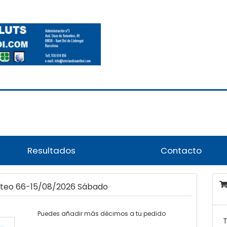
Resultados
Contacto
orteo 66-15/08/2026 Sábado
Puedes añadir más décimos a tu pedido
T