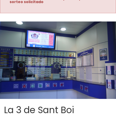
sorteo solicitado
La 3 de Sant Boi