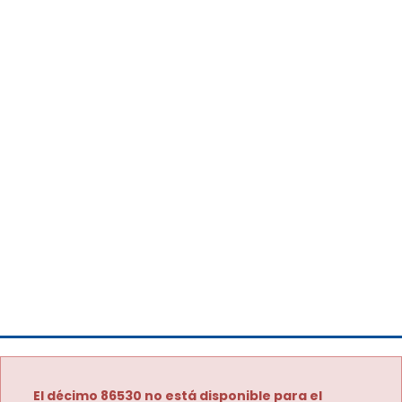
El décimo 86530 no está disponible para el