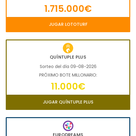
1.715.000€
JUGAR LOTOTURF
QUÍNTUPLE PLUS
Sorteo del día 09-08-2026
PRÓXIMO BOTE MILLONARIO:
11.000€
JUGAR QUÍNTUPLE PLUS
EURODREAMS