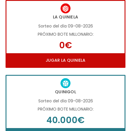
LA QUINIELA
Sorteo del día 09-08-2026
PRÓXIMO BOTE MILLONARIO:
0€
JUGAR LA QUINIELA
QUINIGOL
Sorteo del día 09-08-2026
PRÓXIMO BOTE MILLONARIO:
40.000€