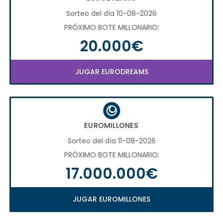
Sorteo del día 10-08-2026
PRÓXIMO BOTE MILLONARIO:
20.000€
JUGAR EURODREAMS
EUROMILLONES
Sorteo del día 11-08-2026
PRÓXIMO BOTE MILLONARIO:
17.000.000€
JUGAR EUROMILLONES