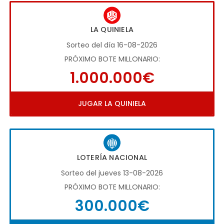
LA QUINIELA
Sorteo del día 16-08-2026
PRÓXIMO BOTE MILLONARIO:
1.000.000€
JUGAR LA QUINIELA
LOTERÍA NACIONAL
Sorteo del jueves 13-08-2026
PRÓXIMO BOTE MILLONARIO:
300.000€