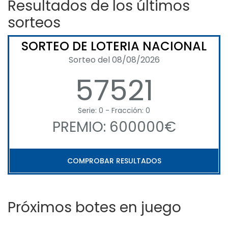
Resultados de los últimos
sorteos
SORTEO DE LOTERIA NACIONAL
Sorteo del 08/08/2026
57521
Serie: 0 - Fracción: 0
PREMIO: 600000€
COMPROBAR RESULTADOS
Próximos botes en juego