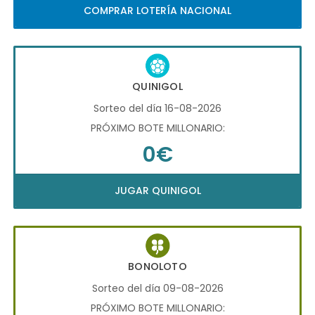
COMPRAR LOTERÍA NACIONAL
QUINIGOL
Sorteo del día 16-08-2026
PRÓXIMO BOTE MILLONARIO:
0€
JUGAR QUINIGOL
BONOLOTO
Sorteo del día 09-08-2026
PRÓXIMO BOTE MILLONARIO: