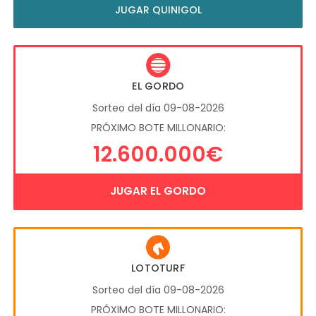
JUGAR QUINIGOL
EL GORDO
Sorteo del día 09-08-2026
PRÓXIMO BOTE MILLONARIO:
12.600.000€
JUGAR EL GORDO
LOTOTURF
Sorteo del día 09-08-2026
PRÓXIMO BOTE MILLONARIO: