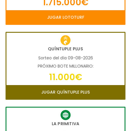
1.715.000€
JUGAR LOTOTURF
QUÍNTUPLE PLUS
Sorteo del día 09-08-2026
PRÓXIMO BOTE MILLONARIO:
11.000€
JUGAR QUÍNTUPLE PLUS
LA PRIMITIVA