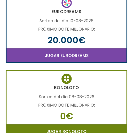
EURODREAMS
Sorteo del día 10-08-2026
PRÓXIMO BOTE MILLONARIO:
20.000€
JUGAR EURODREAMS
BONOLOTO
Sorteo del día 08-08-2026
PRÓXIMO BOTE MILLONARIO:
0€
JUGAR BONOLOTO