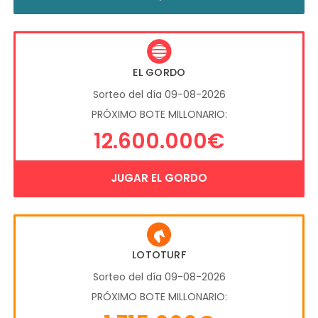
EL GORDO
Sorteo del día 09-08-2026
PRÓXIMO BOTE MILLONARIO:
12.600.000€
JUGAR EL GORDO
LOTOTURF
Sorteo del día 09-08-2026
PRÓXIMO BOTE MILLONARIO: