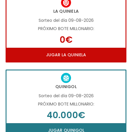
LA QUINIELA
Sorteo del día 09-08-2026
PRÓXIMO BOTE MILLONARIO:
0€
JUGAR LA QUINIELA
QUINIGOL
Sorteo del día 09-08-2026
PRÓXIMO BOTE MILLONARIO:
40.000€
JUGAR QUINIGOL