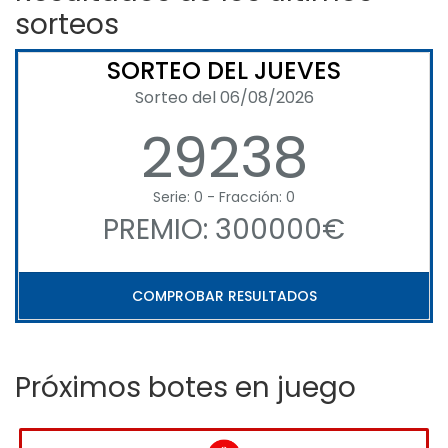
sorteos
SORTEO DEL JUEVES
Sorteo del 06/08/2026
29238
Serie: 0 - Fracción: 0
PREMIO: 300000€
COMPROBAR RESULTADOS
Próximos botes en juego