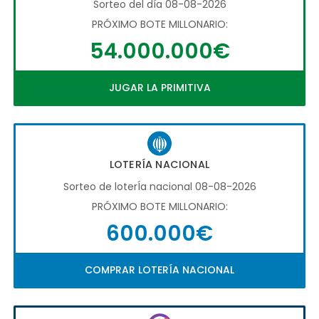
Sorteo del día 08-08-2026
PRÓXIMO BOTE MILLONARIO:
54.000.000€
JUGAR LA PRIMITIVA
LOTERÍA NACIONAL
Sorteo de loterÍa nacional 08-08-2026
PRÓXIMO BOTE MILLONARIO:
600.000€
COMPRAR LOTERÍA NACIONAL