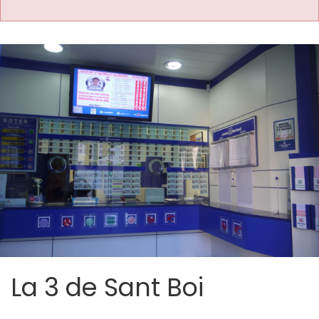
La 3 de Sant Boi