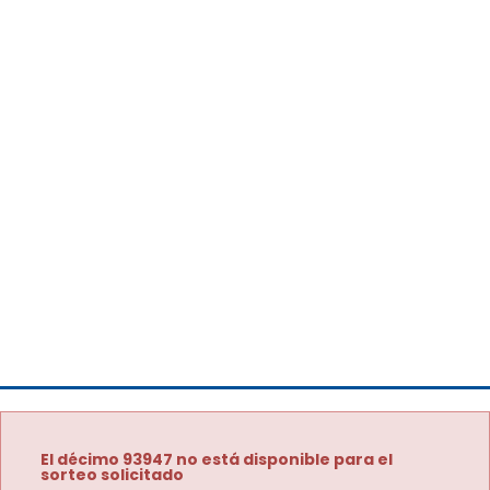
El décimo 93947 no está disponible para el
sorteo solicitado