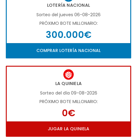
LOTERÍA NACIONAL
Sorteo del jueves 06-08-2026
PRÓXIMO BOTE MILLONARIO:
300.000€
COMPRAR LOTERÍA NACIONAL
LA QUINIELA
Sorteo del día 09-08-2026
PRÓXIMO BOTE MILLONARIO:
0€
JUGAR LA QUINIELA