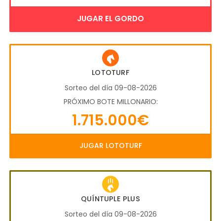
JUGAR EL GORDO
LOTOTURF
Sorteo del día 09-08-2026
PRÓXIMO BOTE MILLONARIO:
1.715.000€
JUGAR LOTOTURF
QUÍNTUPLE PLUS
Sorteo del día 09-08-2026