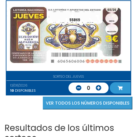
55869
SORTEO DEL JUEVES
13/08/2026
0
10
DISPONIBLES
VER TODOS LOS NÚMEROS DISPONIBLES
Resultados de los últimos