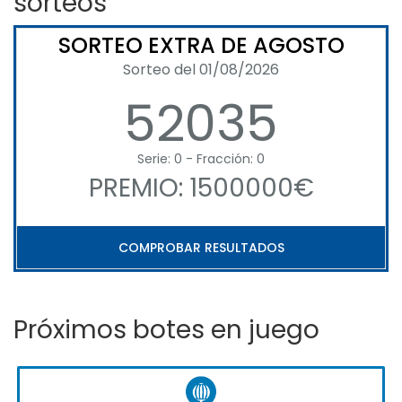
sorteos
SORTEO EXTRA DE AGOSTO
Sorteo del 01/08/2026
52035
Serie: 0 - Fracción: 0
PREMIO: 1500000€
COMPROBAR RESULTADOS
Próximos botes en juego