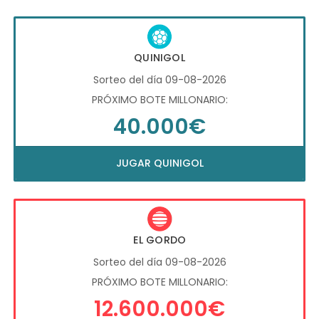
QUINIGOL
Sorteo del día 09-08-2026
PRÓXIMO BOTE MILLONARIO:
40.000€
JUGAR QUINIGOL
EL GORDO
Sorteo del día 09-08-2026
PRÓXIMO BOTE MILLONARIO:
12.600.000€