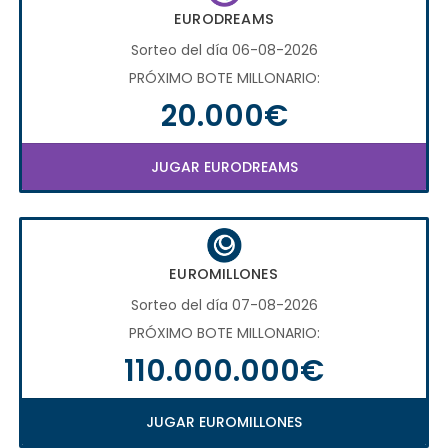
EURODREAMS
Sorteo del día 06-08-2026
PRÓXIMO BOTE MILLONARIO:
20.000€
JUGAR EURODREAMS
EUROMILLONES
Sorteo del día 07-08-2026
PRÓXIMO BOTE MILLONARIO:
110.000.000€
JUGAR EUROMILLONES