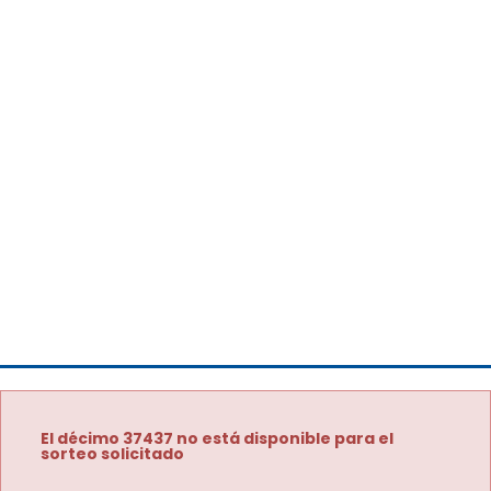
El décimo 37437 no está disponible para el
sorteo solicitado