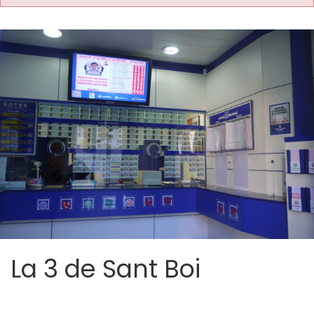
La 3 de Sant Boi