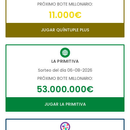
PRÓXIMO BOTE MILLONARIO:
11.000€
JUGAR QUÍNTUPLE PLUS
LA PRIMITIVA
Sorteo del día 06-08-2026
PRÓXIMO BOTE MILLONARIO:
53.000.000€
JUGAR LA PRIMITIVA