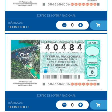
SORTEO DE LOTERIA NACIONAL
15/08/2026
0
10
DISPONIBLES
SORTEO DE LOTERIA NACIONAL
15/08/2026
0
10
DISPONIBLES