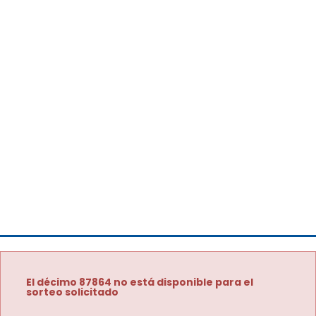
El décimo 87864 no está disponible para el
sorteo solicitado