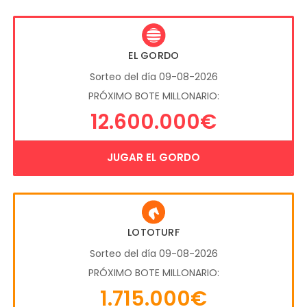
EL GORDO
Sorteo del día 09-08-2026
PRÓXIMO BOTE MILLONARIO:
12.600.000€
JUGAR EL GORDO
LOTOTURF
Sorteo del día 09-08-2026
PRÓXIMO BOTE MILLONARIO:
1.715.000€