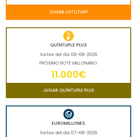
JUGAR LOTOTURF
QUÍNTUPLE PLUS
Sorteo del día 09-08-2026
PRÓXIMO BOTE MILLONARIO:
11.000€
JUGAR QUÍNTUPLE PLUS
EUROMILLONES
Sorteo del día 07-08-2026