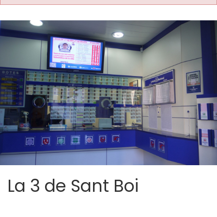
La 3 de Sant Boi