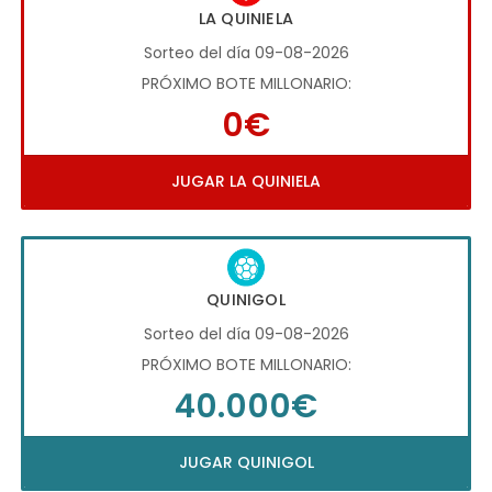
LA QUINIELA
Sorteo del día 09-08-2026
PRÓXIMO BOTE MILLONARIO:
0€
JUGAR LA QUINIELA
QUINIGOL
Sorteo del día 09-08-2026
PRÓXIMO BOTE MILLONARIO:
40.000€
JUGAR QUINIGOL