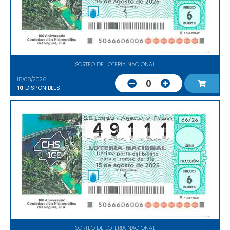
SORTEO DE LOTERIA NACIONAL
15/08/2026
0
10
DISPONIBLES
SORTEO DE LOTERIA NACIONAL