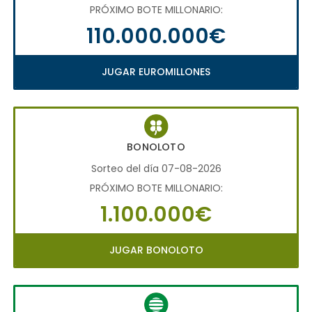
PRÓXIMO BOTE MILLONARIO:
110.000.000€
JUGAR EUROMILLONES
BONOLOTO
Sorteo del día 07-08-2026
PRÓXIMO BOTE MILLONARIO:
1.100.000€
JUGAR BONOLOTO