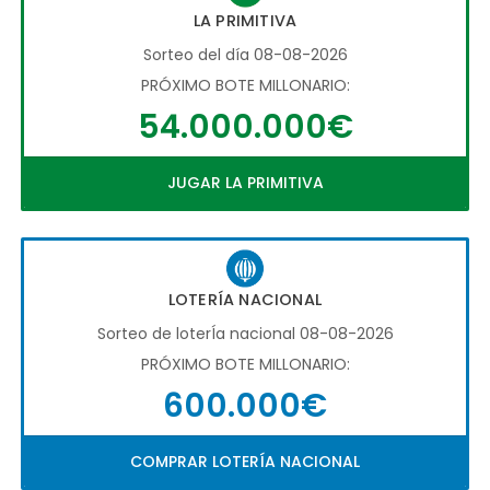
LA PRIMITIVA
Sorteo del día 08-08-2026
PRÓXIMO BOTE MILLONARIO:
54.000.000€
JUGAR LA PRIMITIVA
LOTERÍA NACIONAL
Sorteo de loterÍa nacional 08-08-2026
PRÓXIMO BOTE MILLONARIO:
600.000€
COMPRAR LOTERÍA NACIONAL