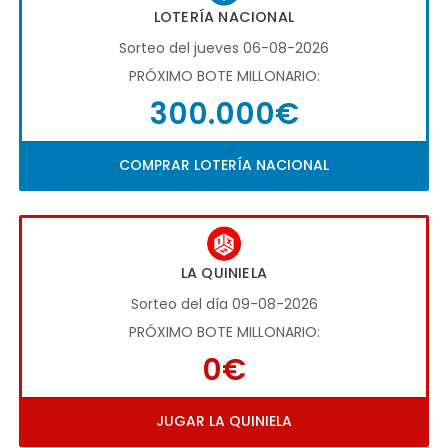
LOTERÍA NACIONAL
Sorteo del jueves 06-08-2026
PRÓXIMO BOTE MILLONARIO:
300.000€
COMPRAR LOTERÍA NACIONAL
LA QUINIELA
Sorteo del día 09-08-2026
PRÓXIMO BOTE MILLONARIO:
0€
JUGAR LA QUINIELA