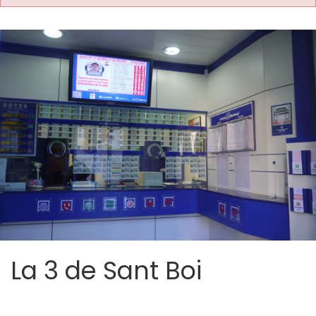
La 3 de Sant Boi