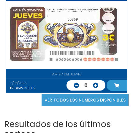
55869
SORTEO DEL JUEVES
13/08/2026
0
10
DISPONIBLES
VER TODOS LOS NÚMEROS DISPONIBLES
Resultados de los últimos