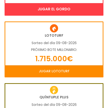
JUGAR EL GORDO
LOTOTURF
Sorteo del día 09-08-2026
PRÓXIMO BOTE MILLONARIO:
1.715.000€
JUGAR LOTOTURF
QUÍNTUPLE PLUS
Sorteo del día 09-08-2026