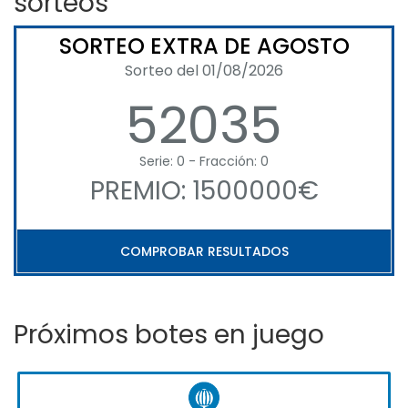
sorteos
SORTEO EXTRA DE AGOSTO
Sorteo del 01/08/2026
52035
Serie: 0 - Fracción: 0
PREMIO: 1500000€
COMPROBAR RESULTADOS
Próximos botes en juego