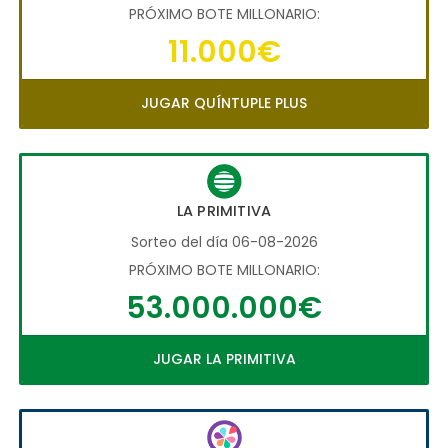
PRÓXIMO BOTE MILLONARIO:
11.000€
JUGAR QUÍNTUPLE PLUS
LA PRIMITIVA
Sorteo del día 06-08-2026
PRÓXIMO BOTE MILLONARIO:
53.000.000€
JUGAR LA PRIMITIVA