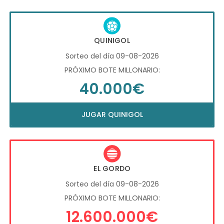
QUINIGOL
Sorteo del día 09-08-2026
PRÓXIMO BOTE MILLONARIO:
40.000€
JUGAR QUINIGOL
EL GORDO
Sorteo del día 09-08-2026
PRÓXIMO BOTE MILLONARIO:
12.600.000€