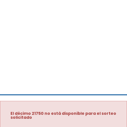
El décimo 21750 no está disponible para el sorteo
solicitado