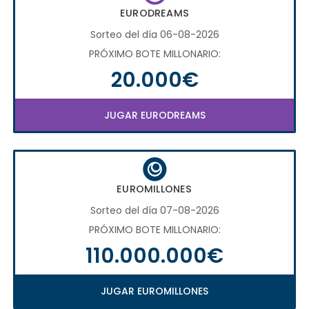
EURODREAMS
Sorteo del día 06-08-2026
PRÓXIMO BOTE MILLONARIO:
20.000€
JUGAR EURODREAMS
EUROMILLONES
Sorteo del día 07-08-2026
PRÓXIMO BOTE MILLONARIO:
110.000.000€
JUGAR EUROMILLONES