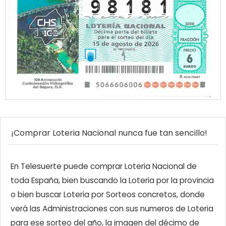
¡Comprar Loteria Nacional nunca fue tan sencillo!
En Telesuerte puede comprar Loteria Nacional de
toda España, bien buscando la Loteria por la provincia
o bien buscar Loteria por Sorteos concretos, donde
verá las Administraciones con sus numeros de Loteria
para ese sorteo del año, la imagen del décimo de