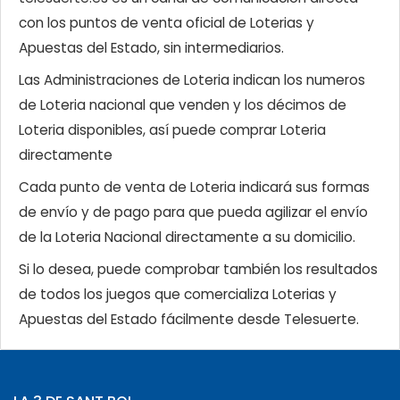
con los puntos de venta oficial de Loterias y
Apuestas del Estado, sin intermediarios.
Las Administraciones de Loteria indican los numeros
de Loteria nacional que venden y los décimos de
Loteria disponibles, así puede comprar Loteria
directamente
Cada punto de venta de Loteria indicará sus formas
de envío y de pago para que pueda agilizar el envío
de la Loteria Nacional directamente a su domicilio.
Si lo desea, puede comprobar también los resultados
de todos los juegos que comercializa Loterias y
Apuestas del Estado fácilmente desde Telesuerte.