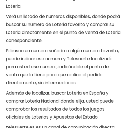
Loteria.
Verá un listado de numeros disponibles, donde podrá
buscar su numero de Loteria favorito y comprar su
Loteria directamente en el punto de venta de Loteria
correspondiente.
Si busca un numero soñado o algún numero favorito,
puede indicar ese numero y Telesuerte localizará
para usted ese numero, indicándole el punto de
venta que lo tiene para que realice el pedido
directamente, sin intermediarios.
Además de localizar, buscar Loteria en España y
comprar Loteria Nacional donde elija, usted puede
comprobar los resultados de todos los juegos
oficiales de Loterias y Apuestas del Estado.
telesuerte.es es un canal de comunicación directa