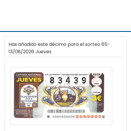
Has añadido este décimo para el sorteo 65-
13/08/2026 Jueves