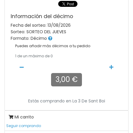
Información del décimo
Fecha del sorteo: 13/08/2026
Sorteo: SORTEO DEL JUEVES
Formato: Décimo
Puedes añadir más décimos a tu pedido
1
de un máximo de 0
3,00 €
Estás comprando en
La 3 De Sant Boi
Mi carrito
Seguir comprando