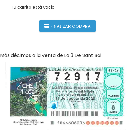
Tu carrito está vacio
FINALIZAR COMPRA
Más décimos a la venta de
La 3 De Sant Boi