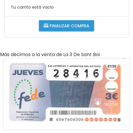
Tu carrito está vacio
FINALIZAR COMPRA
Más décimos a la venta de
La 3 De Sant Boi