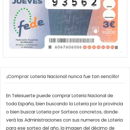
¡Comprar Loteria Nacional nunca fue tan sencillo!
En Telesuerte puede comprar Loteria Nacional de
toda España, bien buscando la Loteria por la provincia
o bien buscar Loteria por Sorteos concretos, donde
verá las Administraciones con sus numeros de Loteria
para ese sorteo del año, la imagen del décimo de