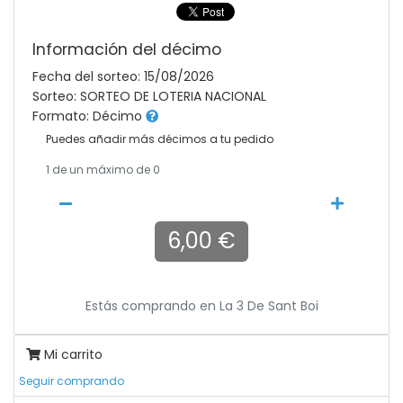
Información del décimo
Fecha del sorteo: 15/08/2026
Sorteo: SORTEO DE LOTERIA NACIONAL
Formato: Décimo
Puedes añadir más décimos a tu pedido
1
de un máximo de 0
6,00 €
Estás comprando en
La 3 De Sant Boi
Mi carrito
Seguir comprando