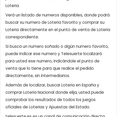
Loteria.
Verá un listado de numeros disponibles, donde podrá
buscar su numero de Loteria favorito y comprar su
Loteria directamente en el punto de venta de Loteria
correspondiente.
Si busca un numero soñado o algún numero favorito,
puede indicar ese numero y Telesuerte localizará
para usted ese numero, indicándole el punto de
venta que lo tiene para que realice el pedido
directamente, sin intermediarios.
Además de localizar, buscar Loteria en España y
comprar Loteria Nacional donde elija, usted puede
comprobar los resultados de todos los juegos
oficiales de Loterias y Apuestas del Estado.
telesuerte.es es un canal de comunicación directa