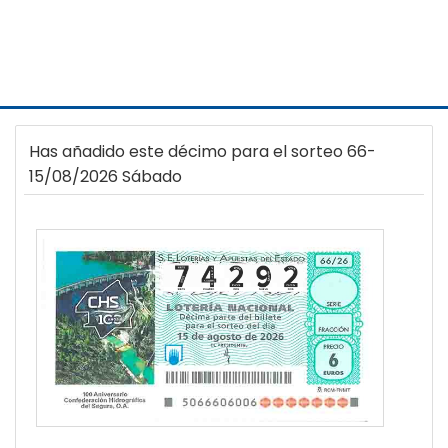
Has añadido este décimo para el sorteo 66-
15/08/2026 Sábado