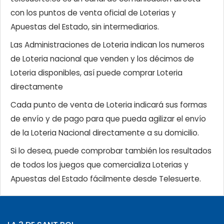
con los puntos de venta oficial de Loterias y
Apuestas del Estado, sin intermediarios.
Las Administraciones de Loteria indican los numeros
de Loteria nacional que venden y los décimos de
Loteria disponibles, así puede comprar Loteria
directamente
Cada punto de venta de Loteria indicará sus formas
de envío y de pago para que pueda agilizar el envío
de la Loteria Nacional directamente a su domicilio.
Si lo desea, puede comprobar también los resultados
de todos los juegos que comercializa Loterias y
Apuestas del Estado fácilmente desde Telesuerte.