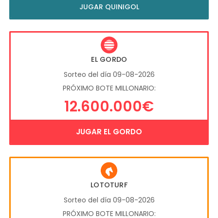
JUGAR QUINIGOL
EL GORDO
Sorteo del día 09-08-2026
PRÓXIMO BOTE MILLONARIO:
12.600.000€
JUGAR EL GORDO
LOTOTURF
Sorteo del día 09-08-2026
PRÓXIMO BOTE MILLONARIO: