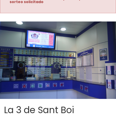
sorteo solicitado
La 3 de Sant Boi