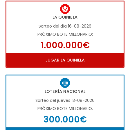
LA QUINIELA
Sorteo del día 16-08-2026
PRÓXIMO BOTE MILLONARIO:
1.000.000€
JUGAR LA QUINIELA
LOTERÍA NACIONAL
Sorteo del jueves 13-08-2026
PRÓXIMO BOTE MILLONARIO:
300.000€