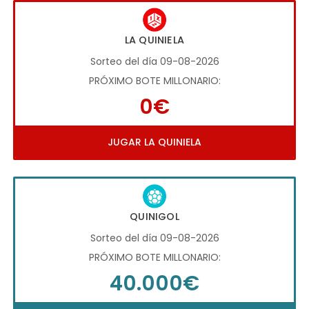
LA QUINIELA
Sorteo del día 09-08-2026
PRÓXIMO BOTE MILLONARIO:
0€
JUGAR LA QUINIELA
QUINIGOL
Sorteo del día 09-08-2026
PRÓXIMO BOTE MILLONARIO:
40.000€