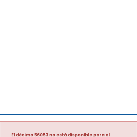
El décimo 56053 no está disponible para el