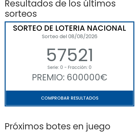
Resultados de los últimos
sorteos
SORTEO DE LOTERIA NACIONAL
Sorteo del 08/08/2026
57521
Serie: 0 - Fracción: 0
PREMIO: 600000€
COMPROBAR RESULTADOS
Próximos botes en juego