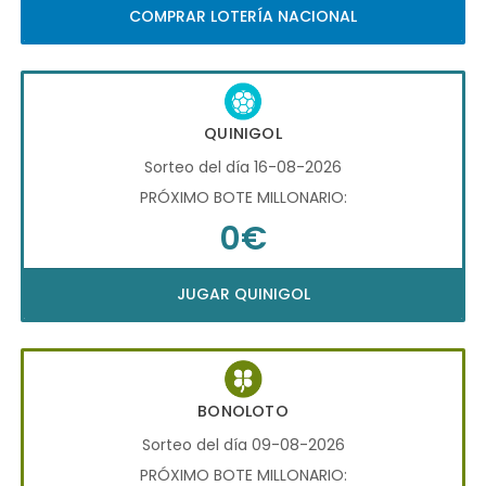
COMPRAR LOTERÍA NACIONAL
QUINIGOL
Sorteo del día 16-08-2026
PRÓXIMO BOTE MILLONARIO:
0€
JUGAR QUINIGOL
BONOLOTO
Sorteo del día 09-08-2026
PRÓXIMO BOTE MILLONARIO: