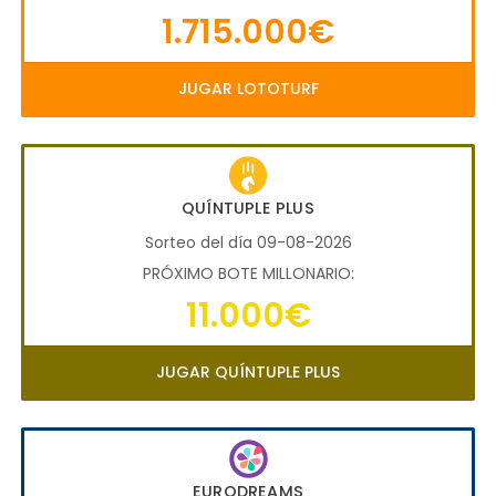
1.715.000€
JUGAR LOTOTURF
QUÍNTUPLE PLUS
Sorteo del día 09-08-2026
PRÓXIMO BOTE MILLONARIO:
11.000€
JUGAR QUÍNTUPLE PLUS
EURODREAMS