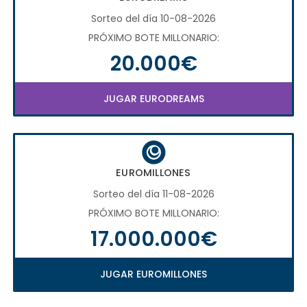
Sorteo del día 10-08-2026
PRÓXIMO BOTE MILLONARIO:
20.000€
JUGAR EURODREAMS
EUROMILLONES
Sorteo del día 11-08-2026
PRÓXIMO BOTE MILLONARIO:
17.000.000€
JUGAR EUROMILLONES