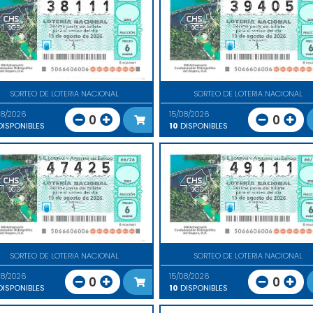
SORTEO DE LOTERIA NACIONAL
SORTEO DE LOTERIA NACIONAL
08/2026
15/08/2026
0
0
ISPONIBLES
10
DISPONIBLES
SORTEO DE LOTERIA NACIONAL
SORTEO DE LOTERIA NACIONAL
08/2026
15/08/2026
0
0
ISPONIBLES
10
DISPONIBLES