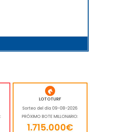
LOTOTURF
6
Sorteo del día 09-08-2026
:
PRÓXIMO BOTE MILLONARIO:
1.715.000€