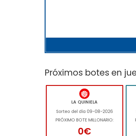
Próximos botes en ju
LA QUINIELA
Sorteo del día 09-08-2026
PRÓXIMO BOTE MILLONARIO:
0€