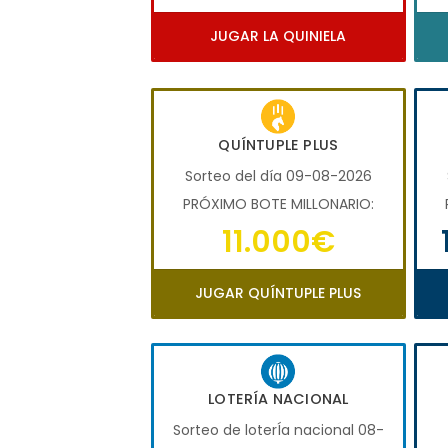
JUGAR LA QUINIELA
QUÍNTUPLE PLUS
Sorteo del día 09-08-2026
PRÓXIMO BOTE MILLONARIO:
11.000€
JUGAR QUÍNTUPLE PLUS
LOTERÍA NACIONAL
Sorteo de loterÍa nacional 08-