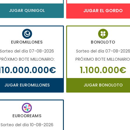
JUGAR QUINIGOL
JUGAR EL GORDO
EUROMILLONES
BONOLOTO
Sorteo del día 07-08-2026
Sorteo del día 07-08-202
PRÓXIMO BOTE MILLONARIO:
PRÓXIMO BOTE MILLONARIO
110.000.000€
1.100.000€
JUGAR EUROMILLONES
JUGAR BONOLOTO
EURODREAMS
Sorteo del día 10-08-2026