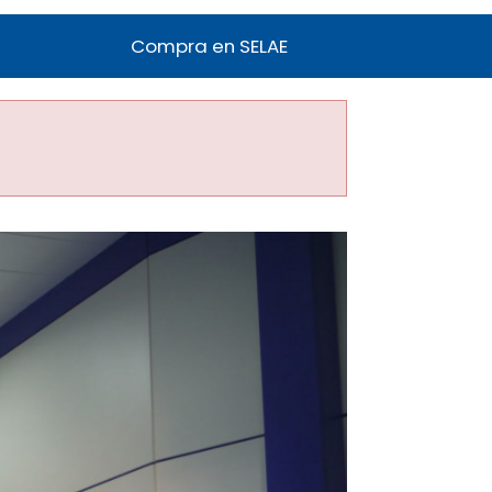
Compra en SELAE