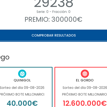
29238
Serie: 0 - Fracción: 0
PREMIO: 300000€
COMPROBAR RESULTADOS
ego
QUINIGOL
EL GORDO
Sorteo del día 09-08-2026
Sorteo del día 09-08-202
PRÓXIMO BOTE MILLONARIO:
PRÓXIMO BOTE MILLONARIO
40.000€
12.600.000€