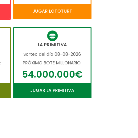
JUGAR LOTOTURF
LA PRIMITIVA
6
Sorteo del día 08-08-2026
:
PRÓXIMO BOTE MILLONARIO:
54.000.000€
JUGAR LA PRIMITIVA