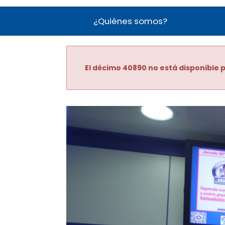
¿Quiénes somos?
El décimo 40890 no está disponible p