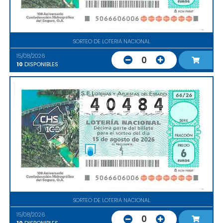
SORTEO DE LOTERIA NACIONAL
15/08/2026
0
10
DISPONIBLES
SORTEO DE LOTERIA NACIONAL
15/08/2026
0