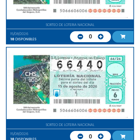
SORTEO DE LOTERIA NACIONAL
15/08/2026
0
10
DISPONIBLES
SORTEO DE LOTERIA NACIONAL
15/08/2026
0
10
DISPONIBLES