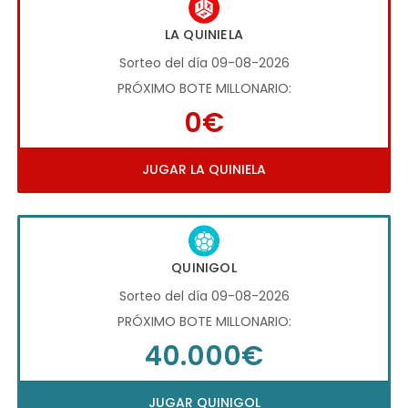
LA QUINIELA
Sorteo del día 09-08-2026
PRÓXIMO BOTE MILLONARIO:
0€
JUGAR LA QUINIELA
QUINIGOL
Sorteo del día 09-08-2026
PRÓXIMO BOTE MILLONARIO:
40.000€
JUGAR QUINIGOL