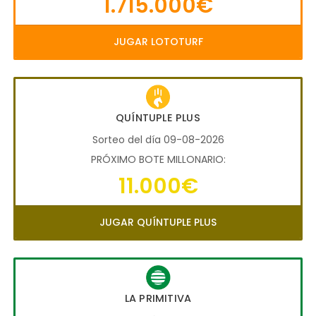
1.715.000€
JUGAR LOTOTURF
QUÍNTUPLE PLUS
Sorteo del día 09-08-2026
PRÓXIMO BOTE MILLONARIO:
11.000€
JUGAR QUÍNTUPLE PLUS
LA PRIMITIVA