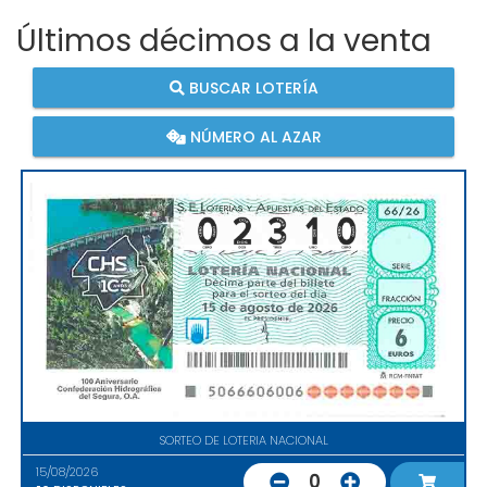
Últimos décimos a la venta
BUSCAR LOTERÍA
NÚMERO AL AZAR
SORTEO DE LOTERIA NACIONAL
15/08/2026
0