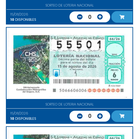
SORTEO DE LOTERIA NACIONAL
15/08/2026
0
10
DISPONIBLES
SORTEO DE LOTERIA NACIONAL
15/08/2026
0
10
DISPONIBLES