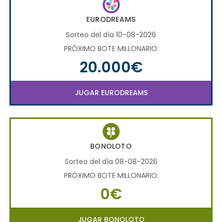
EURODREAMS
Sorteo del día 10-08-2026
PRÓXIMO BOTE MILLONARIO:
20.000€
JUGAR EURODREAMS
BONOLOTO
Sorteo del día 08-08-2026
PRÓXIMO BOTE MILLONARIO:
0€
JUGAR BONOLOTO