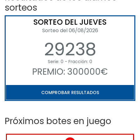
sorteos
SORTEO DEL JUEVES
Sorteo del 06/08/2026
29238
Serie: 0 - Fracción: 0
PREMIO: 300000€
COMPROBAR RESULTADOS
Próximos botes en juego