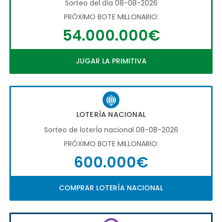
Sorteo del día 08-08-2026
PRÓXIMO BOTE MILLONARIO:
54.000.000€
JUGAR LA PRIMITIVA
LOTERÍA NACIONAL
Sorteo de loterÍa nacional 08-08-2026
PRÓXIMO BOTE MILLONARIO:
600.000€
COMPRAR LOTERÍA NACIONAL