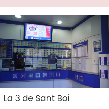
La 3 de Sant Boi