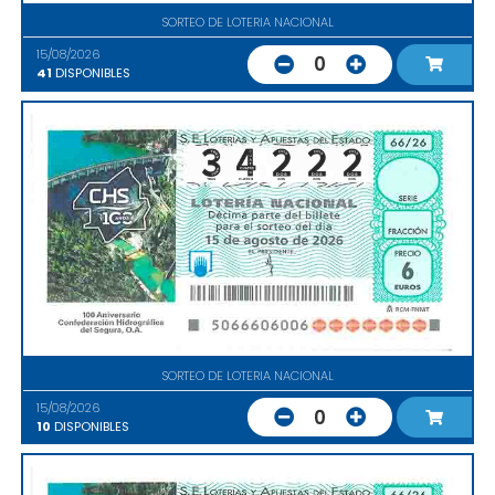
SORTEO DE LOTERIA NACIONAL
15/08/2026
0
41
DISPONIBLES
SORTEO DE LOTERIA NACIONAL
15/08/2026
0
10
DISPONIBLES