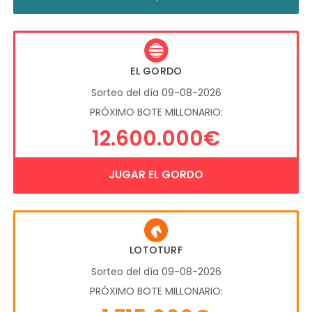
EL GORDO
Sorteo del día 09-08-2026
PRÓXIMO BOTE MILLONARIO:
12.600.000€
JUGAR EL GORDO
LOTOTURF
Sorteo del día 09-08-2026
PRÓXIMO BOTE MILLONARIO: