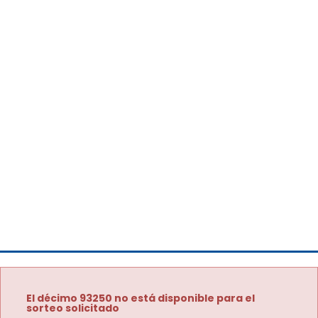
El décimo 93250 no está disponible para el
sorteo solicitado