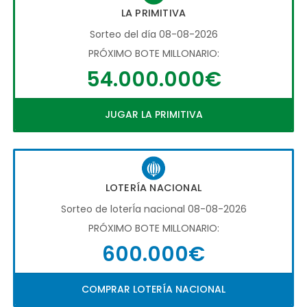
LA PRIMITIVA
Sorteo del día 08-08-2026
PRÓXIMO BOTE MILLONARIO:
54.000.000€
JUGAR LA PRIMITIVA
LOTERÍA NACIONAL
Sorteo de loterÍa nacional 08-08-2026
PRÓXIMO BOTE MILLONARIO:
600.000€
COMPRAR LOTERÍA NACIONAL