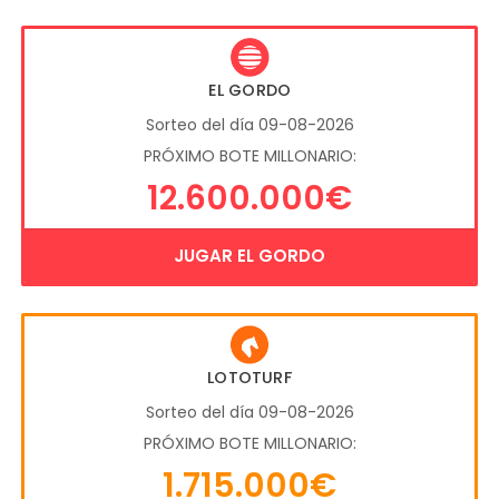
EL GORDO
Sorteo del día 09-08-2026
PRÓXIMO BOTE MILLONARIO:
12.600.000€
JUGAR EL GORDO
LOTOTURF
Sorteo del día 09-08-2026
PRÓXIMO BOTE MILLONARIO:
1.715.000€