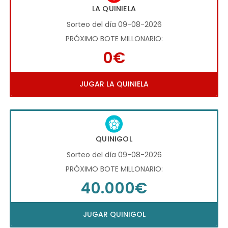
LA QUINIELA
Sorteo del día 09-08-2026
PRÓXIMO BOTE MILLONARIO:
0€
JUGAR LA QUINIELA
QUINIGOL
Sorteo del día 09-08-2026
PRÓXIMO BOTE MILLONARIO:
40.000€
JUGAR QUINIGOL