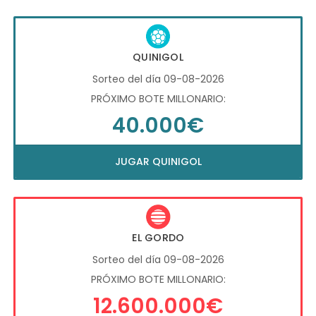
QUINIGOL
Sorteo del día 09-08-2026
PRÓXIMO BOTE MILLONARIO:
40.000€
JUGAR QUINIGOL
EL GORDO
Sorteo del día 09-08-2026
PRÓXIMO BOTE MILLONARIO:
12.600.000€