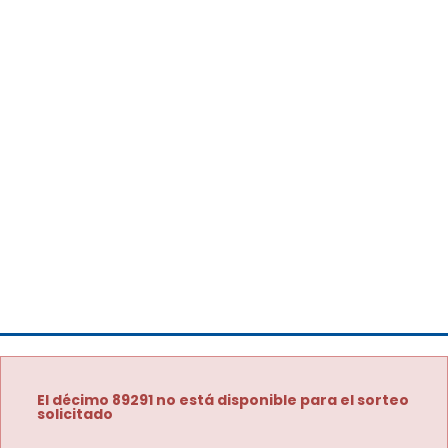
El décimo 89291 no está disponible para el sorteo
solicitado