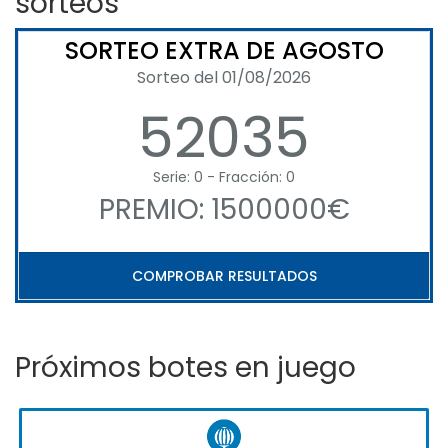
sorteos
SORTEO EXTRA DE AGOSTO
Sorteo del 01/08/2026
52035
Serie: 0 - Fracción: 0
PREMIO: 1500000€
COMPROBAR RESULTADOS
Próximos botes en juego