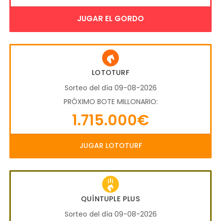
JUGAR EL GORDO
LOTOTURF
Sorteo del día 09-08-2026
PRÓXIMO BOTE MILLONARIO:
1.715.000€
JUGAR LOTOTURF
QUÍNTUPLE PLUS
Sorteo del día 09-08-2026