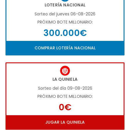
LOTERÍA NACIONAL
Sorteo del jueves 06-08-2026
PRÓXIMO BOTE MILLONARIO:
300.000€
COMPRAR LOTERÍA NACIONAL
LA QUINIELA
Sorteo del día 09-08-2026
PRÓXIMO BOTE MILLONARIO:
0€
JUGAR LA QUINIELA