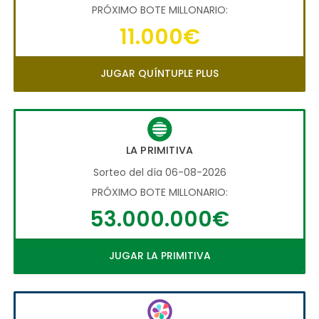
PRÓXIMO BOTE MILLONARIO:
11.000€
JUGAR QUÍNTUPLE PLUS
LA PRIMITIVA
Sorteo del día 06-08-2026
PRÓXIMO BOTE MILLONARIO:
53.000.000€
JUGAR LA PRIMITIVA