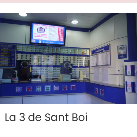
La 3 de Sant Boi