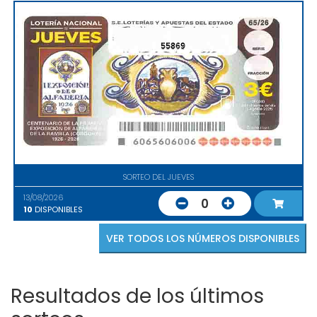
55869
SORTEO DEL JUEVES
13/08/2026
0
10
DISPONIBLES
VER TODOS LOS NÚMEROS DISPONIBLES
Resultados de los últimos