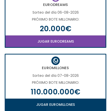
EURODREAMS
Sorteo del día 06-08-2026
PRÓXIMO BOTE MILLONARIO:
20.000€
JUGAR EURODREAMS
EUROMILLONES
Sorteo del día 07-08-2026
PRÓXIMO BOTE MILLONARIO:
110.000.000€
JUGAR EUROMILLONES