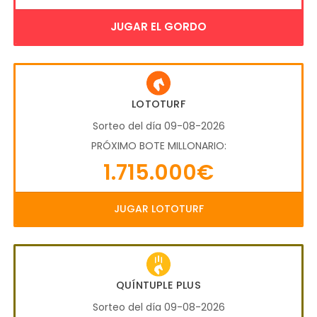
JUGAR EL GORDO
LOTOTURF
Sorteo del día 09-08-2026
PRÓXIMO BOTE MILLONARIO:
1.715.000€
JUGAR LOTOTURF
QUÍNTUPLE PLUS
Sorteo del día 09-08-2026