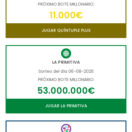
PRÓXIMO BOTE MILLONARIO:
11.000€
JUGAR QUÍNTUPLE PLUS
LA PRIMITIVA
Sorteo del día 06-08-2026
PRÓXIMO BOTE MILLONARIO:
53.000.000€
JUGAR LA PRIMITIVA