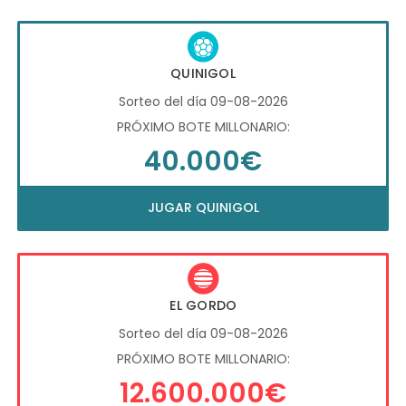
QUINIGOL
Sorteo del día 09-08-2026
PRÓXIMO BOTE MILLONARIO:
40.000€
JUGAR QUINIGOL
EL GORDO
Sorteo del día 09-08-2026
PRÓXIMO BOTE MILLONARIO:
12.600.000€