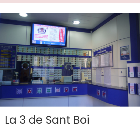
La 3 de Sant Boi