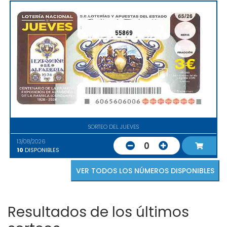
55869
SORTEO DEL JUEVES
13/08/2026
0
10
DISPONIBLES
VER TODOS LOS NÚMEROS DISPONIBLES
Resultados de los últimos