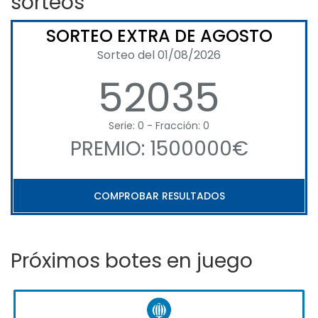
sorteos
SORTEO EXTRA DE AGOSTO
Sorteo del 01/08/2026
52035
Serie: 0 - Fracción: 0
PREMIO: 1500000€
COMPROBAR RESULTADOS
Próximos botes en juego