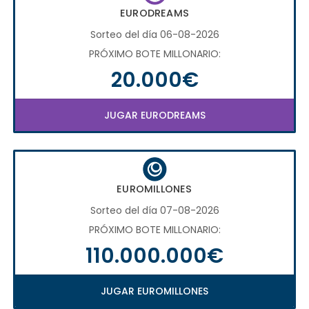
EURODREAMS
Sorteo del día 06-08-2026
PRÓXIMO BOTE MILLONARIO:
20.000€
JUGAR EURODREAMS
EUROMILLONES
Sorteo del día 07-08-2026
PRÓXIMO BOTE MILLONARIO:
110.000.000€
JUGAR EUROMILLONES