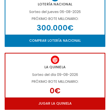
LOTERÍA NACIONAL
Sorteo del jueves 06-08-2026
PRÓXIMO BOTE MILLONARIO:
300.000€
COMPRAR LOTERÍA NACIONAL
LA QUINIELA
Sorteo del día 09-08-2026
PRÓXIMO BOTE MILLONARIO:
0€
JUGAR LA QUINIELA