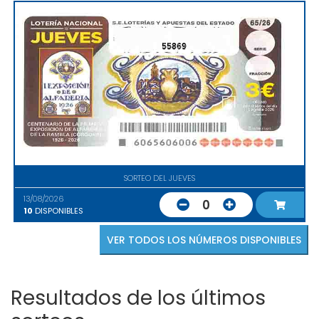
55869
SORTEO DEL JUEVES
13/08/2026
0
10
DISPONIBLES
VER TODOS LOS NÚMEROS DISPONIBLES
Resultados de los últimos