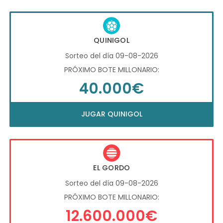
QUINIGOL
Sorteo del día 09-08-2026
PRÓXIMO BOTE MILLONARIO:
40.000€
JUGAR QUINIGOL
EL GORDO
Sorteo del día 09-08-2026
PRÓXIMO BOTE MILLONARIO:
12.600.000€