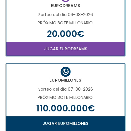
EURODREAMS
Sorteo del día 06-08-2026
PRÓXIMO BOTE MILLONARIO:
20.000€
JUGAR EURODREAMS
EUROMILLONES
Sorteo del día 07-08-2026
PRÓXIMO BOTE MILLONARIO:
110.000.000€
JUGAR EUROMILLONES