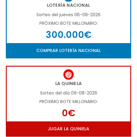
LOTERÍA NACIONAL
Sorteo del jueves 06-08-2026
PRÓXIMO BOTE MILLONARIO:
300.000€
COMPRAR LOTERÍA NACIONAL
LA QUINIELA
Sorteo del día 09-08-2026
PRÓXIMO BOTE MILLONARIO:
0€
JUGAR LA QUINIELA