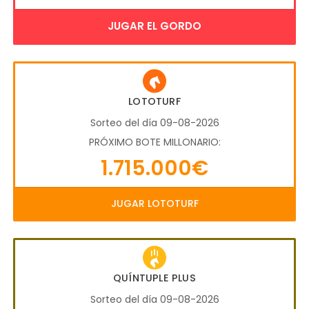
JUGAR EL GORDO
LOTOTURF
Sorteo del día 09-08-2026
PRÓXIMO BOTE MILLONARIO:
1.715.000€
JUGAR LOTOTURF
QUÍNTUPLE PLUS
Sorteo del día 09-08-2026