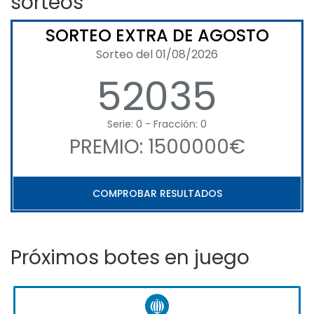
sorteos
SORTEO EXTRA DE AGOSTO
Sorteo del 01/08/2026
52035
Serie: 0 - Fracción: 0
PREMIO: 1500000€
COMPROBAR RESULTADOS
Próximos botes en juego