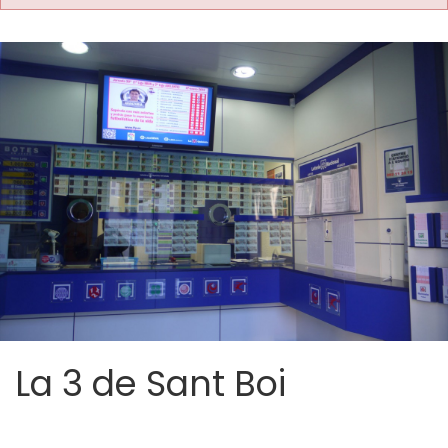
La 3 de Sant Boi