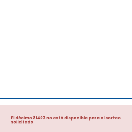
El décimo 81423 no está disponible para el sorteo
solicitado