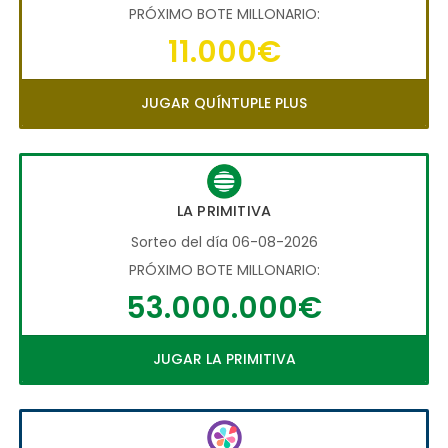
PRÓXIMO BOTE MILLONARIO:
11.000€
JUGAR QUÍNTUPLE PLUS
LA PRIMITIVA
Sorteo del día 06-08-2026
PRÓXIMO BOTE MILLONARIO:
53.000.000€
JUGAR LA PRIMITIVA