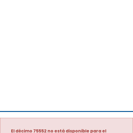
El décimo 75552 no está disponible para el