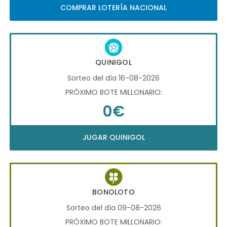
COMPRAR LOTERÍA NACIONAL
QUINIGOL
Sorteo del día 16-08-2026
PRÓXIMO BOTE MILLONARIO:
0€
JUGAR QUINIGOL
BONOLOTO
Sorteo del día 09-08-2026
PRÓXIMO BOTE MILLONARIO: