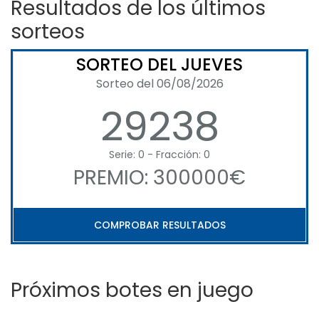
Resultados de los últimos
sorteos
SORTEO DEL JUEVES
Sorteo del 06/08/2026
29238
Serie: 0 - Fracción: 0
PREMIO: 300000€
COMPROBAR RESULTADOS
Próximos botes en juego