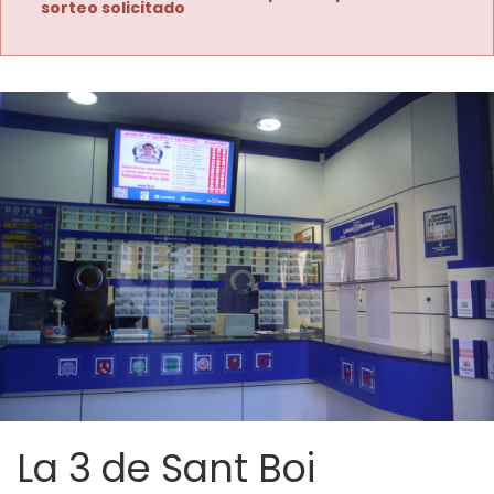
sorteo solicitado
La 3 de Sant Boi