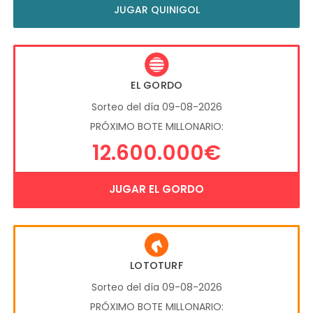
JUGAR QUINIGOL
EL GORDO
Sorteo del día 09-08-2026
PRÓXIMO BOTE MILLONARIO:
12.600.000€
JUGAR EL GORDO
LOTOTURF
Sorteo del día 09-08-2026
PRÓXIMO BOTE MILLONARIO: