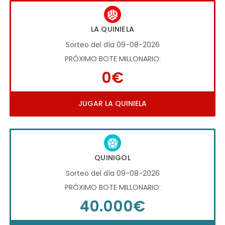
LA QUINIELA
Sorteo del día 09-08-2026
PRÓXIMO BOTE MILLONARIO:
0€
JUGAR LA QUINIELA
QUINIGOL
Sorteo del día 09-08-2026
PRÓXIMO BOTE MILLONARIO:
40.000€