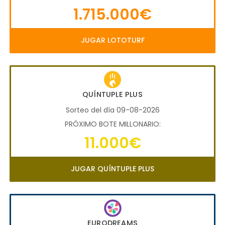
1.715.000€
JUGAR LOTOTURF
QUÍNTUPLE PLUS
Sorteo del día 09-08-2026
PRÓXIMO BOTE MILLONARIO:
11.000€
JUGAR QUÍNTUPLE PLUS
EURODREAMS