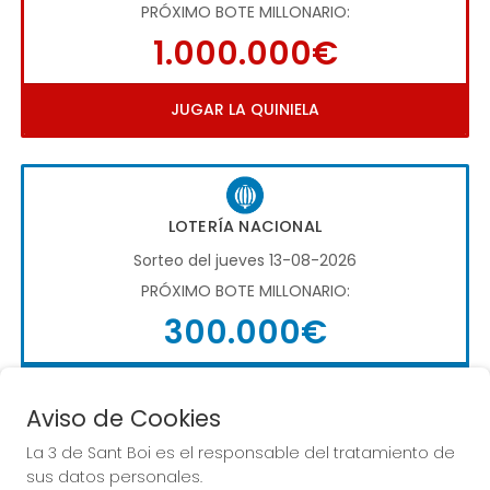
PRÓXIMO BOTE MILLONARIO:
1.000.000€
JUGAR LA QUINIELA
LOTERÍA NACIONAL
Sorteo del jueves 13-08-2026
PRÓXIMO BOTE MILLONARIO:
300.000€
COMPRAR LOTERÍA NACIONAL
Aviso de Cookies
La 3 de Sant Boi es el responsable del tratamiento de
sus datos personales.