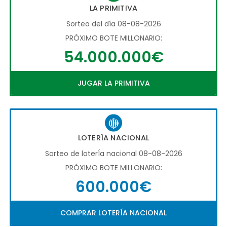
LA PRIMITIVA
Sorteo del día 08-08-2026
PRÓXIMO BOTE MILLONARIO:
54.000.000€
JUGAR LA PRIMITIVA
LOTERÍA NACIONAL
Sorteo de loterÍa nacional 08-08-2026
PRÓXIMO BOTE MILLONARIO:
600.000€
COMPRAR LOTERÍA NACIONAL