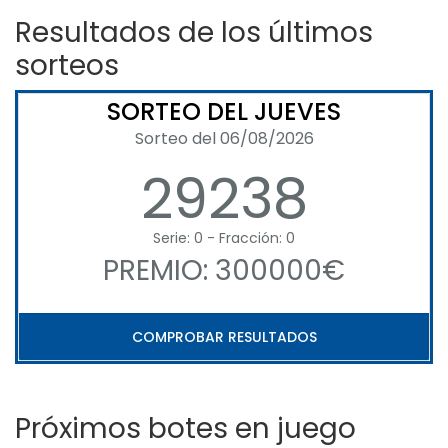
Resultados de los últimos
sorteos
SORTEO DEL JUEVES
Sorteo del 06/08/2026
29238
Serie: 0 - Fracción: 0
PREMIO: 300000€
COMPROBAR RESULTADOS
Próximos botes en juego