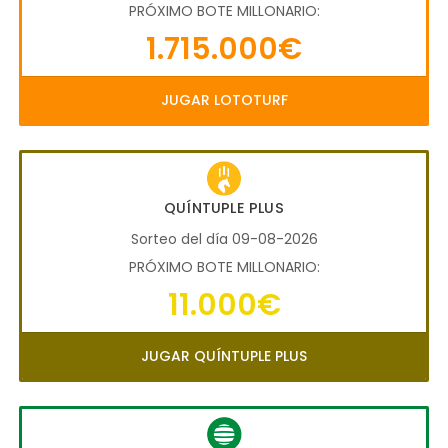
PRÓXIMO BOTE MILLONARIO:
1.715.000€
JUGAR LOTOTURF
QUÍNTUPLE PLUS
Sorteo del día 09-08-2026
PRÓXIMO BOTE MILLONARIO:
11.000€
JUGAR QUÍNTUPLE PLUS