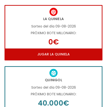
LA QUINIELA
Sorteo del día 09-08-2026
PRÓXIMO BOTE MILLONARIO:
0€
JUGAR LA QUINIELA
QUINIGOL
Sorteo del día 09-08-2026
PRÓXIMO BOTE MILLONARIO:
40.000€