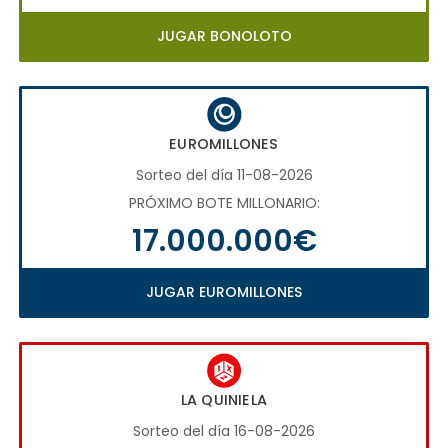
JUGAR BONOLOTO
EUROMILLONES
Sorteo del día 11-08-2026
PRÓXIMO BOTE MILLONARIO:
17.000.000€
JUGAR EUROMILLONES
LA QUINIELA
Sorteo del día 16-08-2026