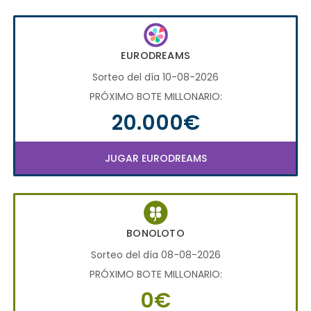
EURODREAMS
Sorteo del día 10-08-2026
PRÓXIMO BOTE MILLONARIO:
20.000€
JUGAR EURODREAMS
BONOLOTO
Sorteo del día 08-08-2026
PRÓXIMO BOTE MILLONARIO:
0€