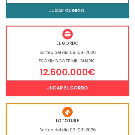
JUGAR QUINIGOL
EL GORDO
Sorteo del día 09-08-2026
PRÓXIMO BOTE MILLONARIO:
12.600.000€
JUGAR EL GORDO
LOTOTURF
Sorteo del día 09-08-2026