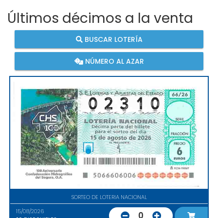
Últimos décimos a la venta
BUSCAR LOTERÍA
NÚMERO AL AZAR
SORTEO DE LOTERIA NACIONAL
15/08/2026
0