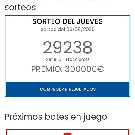
sorteos
SORTEO DEL JUEVES
Sorteo del 06/08/2026
29238
Serie: 0 - Fracción: 0
PREMIO: 300000€
COMPROBAR RESULTADOS
Próximos botes en juego