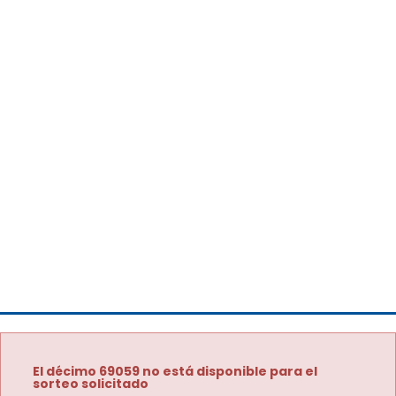
El décimo 69059 no está disponible para el
sorteo solicitado