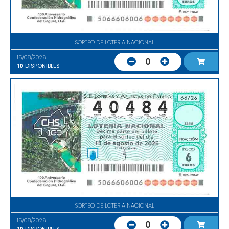
SORTEO DE LOTERIA NACIONAL
15/08/2026
0
10
DISPONIBLES
SORTEO DE LOTERIA NACIONAL
15/08/2026
0