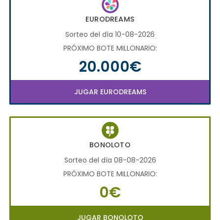
EURODREAMS
Sorteo del día 10-08-2026
PRÓXIMO BOTE MILLONARIO:
20.000€
JUGAR EURODREAMS
BONOLOTO
Sorteo del día 08-08-2026
PRÓXIMO BOTE MILLONARIO:
0€
JUGAR BONOLOTO