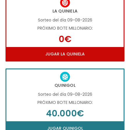
LA QUINIELA
Sorteo del día 09-08-2026
PRÓXIMO BOTE MILLONARIO:
0€
JUGAR LA QUINIELA
QUINIGOL
Sorteo del día 09-08-2026
PRÓXIMO BOTE MILLONARIO:
40.000€
JUGAR QUINIGOL