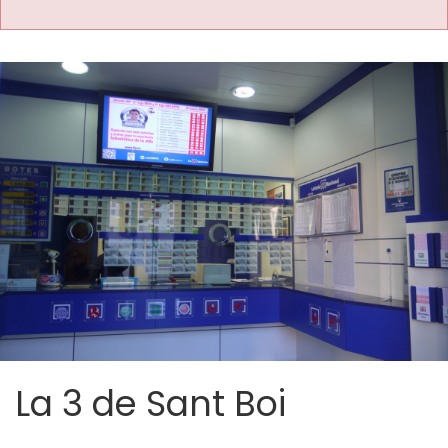
La 3 de Sant Boi