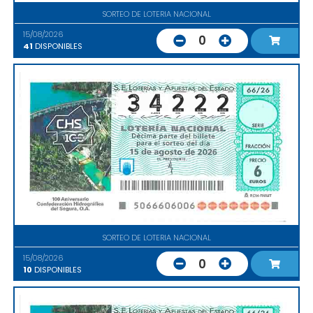
SORTEO DE LOTERIA NACIONAL
15/08/2026
0
41
DISPONIBLES
SORTEO DE LOTERIA NACIONAL
15/08/2026
0
10
DISPONIBLES