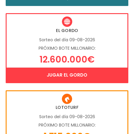
EL GORDO
Sorteo del día 09-08-2026
PRÓXIMO BOTE MILLONARIO:
12.600.000€
JUGAR EL GORDO
LOTOTURF
Sorteo del día 09-08-2026
PRÓXIMO BOTE MILLONARIO: