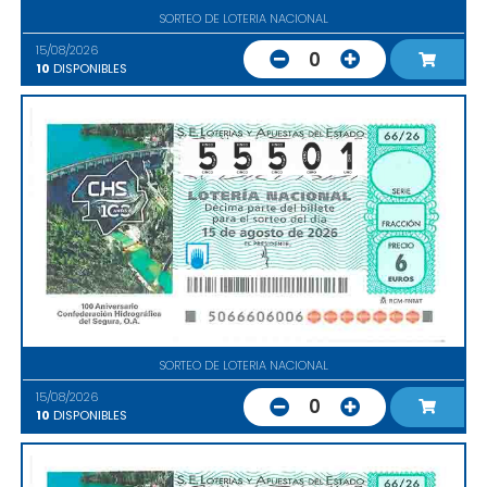
SORTEO DE LOTERIA NACIONAL
15/08/2026
0
10
DISPONIBLES
SORTEO DE LOTERIA NACIONAL
15/08/2026
0
10
DISPONIBLES