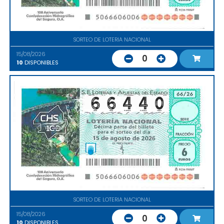
SORTEO DE LOTERIA NACIONAL
15/08/2026
0
10
DISPONIBLES
SORTEO DE LOTERIA NACIONAL
15/08/2026
0
10
DISPONIBLES