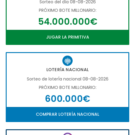
Sorteo del día 08-08-2026
PRÓXIMO BOTE MILLONARIO:
54.000.000€
JUGAR LA PRIMITIVA
LOTERÍA NACIONAL
Sorteo de loterÍa nacional 08-08-2026
PRÓXIMO BOTE MILLONARIO:
600.000€
COMPRAR LOTERÍA NACIONAL