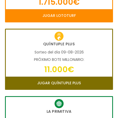
1.715.000€
JUGAR LOTOTURF
QUÍNTUPLE PLUS
Sorteo del día 09-08-2026
PRÓXIMO BOTE MILLONARIO:
11.000€
JUGAR QUÍNTUPLE PLUS
LA PRIMITIVA