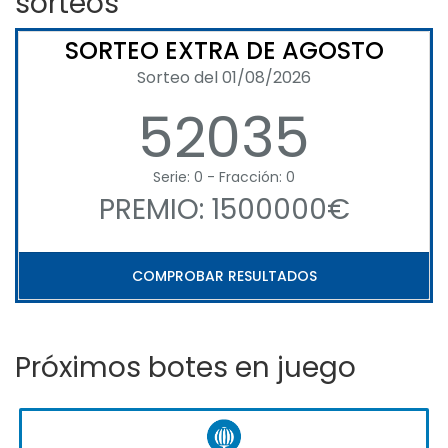
sorteos
SORTEO EXTRA DE AGOSTO
Sorteo del 01/08/2026
52035
Serie: 0 - Fracción: 0
PREMIO: 1500000€
COMPROBAR RESULTADOS
Próximos botes en juego