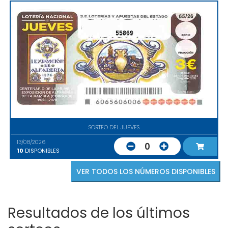
55869
SORTEO DEL JUEVES
13/08/2026
0
10
DISPONIBLES
VER TODOS LOS NÚMEROS DISPONIBLES
Resultados de los últimos