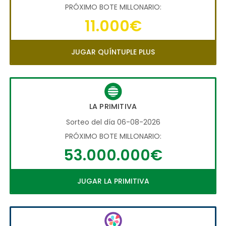
PRÓXIMO BOTE MILLONARIO:
11.000€
JUGAR QUÍNTUPLE PLUS
LA PRIMITIVA
Sorteo del día 06-08-2026
PRÓXIMO BOTE MILLONARIO:
53.000.000€
JUGAR LA PRIMITIVA