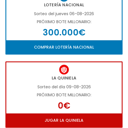
LOTERÍA NACIONAL
Sorteo del jueves 06-08-2026
PRÓXIMO BOTE MILLONARIO:
300.000€
COMPRAR LOTERÍA NACIONAL
LA QUINIELA
Sorteo del día 09-08-2026
PRÓXIMO BOTE MILLONARIO:
0€
JUGAR LA QUINIELA