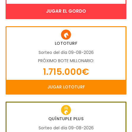
JUGAR EL GORDO
LOTOTURF
Sorteo del día 09-08-2026
PRÓXIMO BOTE MILLONARIO:
1.715.000€
JUGAR LOTOTURF
QUÍNTUPLE PLUS
Sorteo del día 09-08-2026