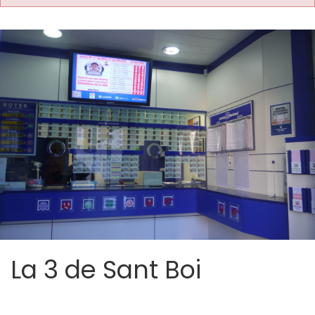
La 3 de Sant Boi