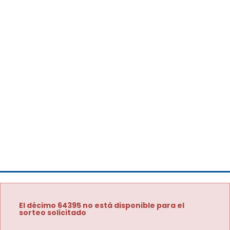
El décimo 64395 no está disponible para el
sorteo solicitado