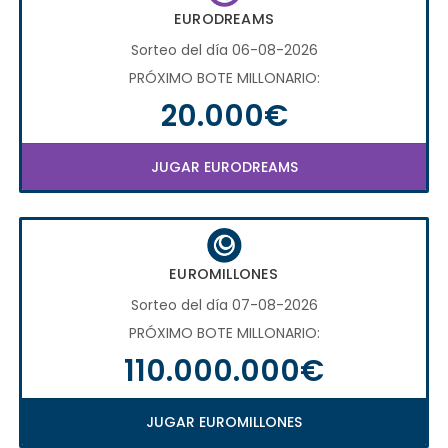
EURODREAMS
Sorteo del día 06-08-2026
PRÓXIMO BOTE MILLONARIO:
20.000€
JUGAR EURODREAMS
EUROMILLONES
Sorteo del día 07-08-2026
PRÓXIMO BOTE MILLONARIO:
110.000.000€
JUGAR EUROMILLONES