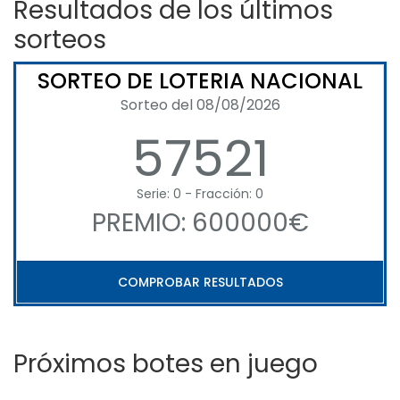
Resultados de los últimos
sorteos
SORTEO DE LOTERIA NACIONAL
Sorteo del 08/08/2026
57521
Serie: 0 - Fracción: 0
PREMIO: 600000€
COMPROBAR RESULTADOS
Próximos botes en juego