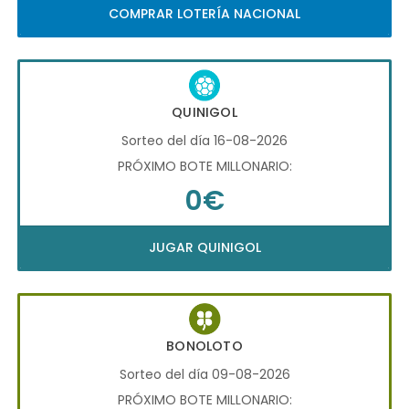
COMPRAR LOTERÍA NACIONAL
QUINIGOL
Sorteo del día 16-08-2026
PRÓXIMO BOTE MILLONARIO:
0€
JUGAR QUINIGOL
BONOLOTO
Sorteo del día 09-08-2026
PRÓXIMO BOTE MILLONARIO: