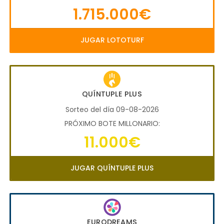
1.715.000€
JUGAR LOTOTURF
QUÍNTUPLE PLUS
Sorteo del día 09-08-2026
PRÓXIMO BOTE MILLONARIO:
11.000€
JUGAR QUÍNTUPLE PLUS
EURODREAMS