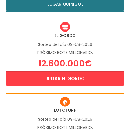
JUGAR QUINIGOL
EL GORDO
Sorteo del día 09-08-2026
PRÓXIMO BOTE MILLONARIO:
12.600.000€
JUGAR EL GORDO
LOTOTURF
Sorteo del día 09-08-2026
PRÓXIMO BOTE MILLONARIO: