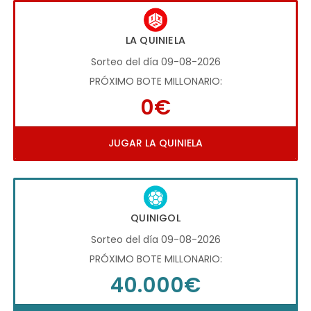
LA QUINIELA
Sorteo del día 09-08-2026
PRÓXIMO BOTE MILLONARIO:
0€
JUGAR LA QUINIELA
QUINIGOL
Sorteo del día 09-08-2026
PRÓXIMO BOTE MILLONARIO:
40.000€