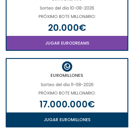
Sorteo del día 10-08-2026
PRÓXIMO BOTE MILLONARIO:
20.000€
JUGAR EURODREAMS
EUROMILLONES
Sorteo del día 11-08-2026
PRÓXIMO BOTE MILLONARIO:
17.000.000€
JUGAR EUROMILLONES