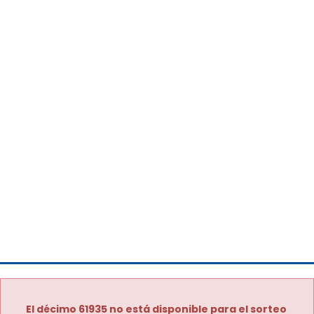
El décimo 61935 no está disponible para el sorteo