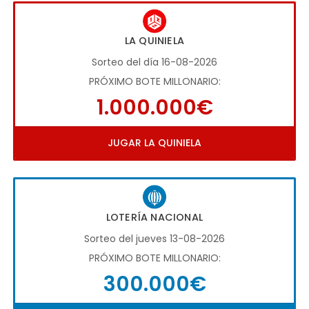
LA QUINIELA
Sorteo del día 16-08-2026
PRÓXIMO BOTE MILLONARIO:
1.000.000€
JUGAR LA QUINIELA
LOTERÍA NACIONAL
Sorteo del jueves 13-08-2026
PRÓXIMO BOTE MILLONARIO:
300.000€