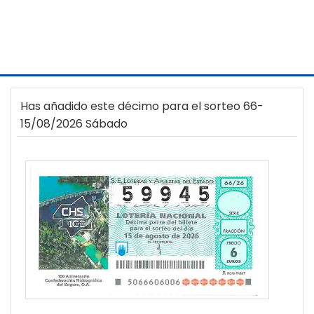
Has añadido este décimo para el sorteo 66-
15/08/2026 Sábado