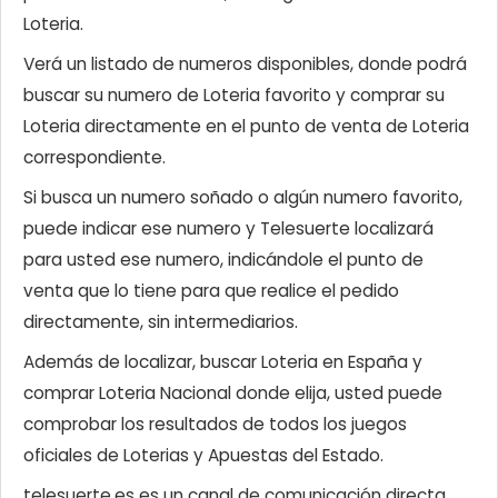
Loteria.
Verá un listado de numeros disponibles, donde podrá
buscar su numero de Loteria favorito y comprar su
Loteria directamente en el punto de venta de Loteria
correspondiente.
Si busca un numero soñado o algún numero favorito,
puede indicar ese numero y Telesuerte localizará
para usted ese numero, indicándole el punto de
venta que lo tiene para que realice el pedido
directamente, sin intermediarios.
Además de localizar, buscar Loteria en España y
comprar Loteria Nacional donde elija, usted puede
comprobar los resultados de todos los juegos
oficiales de Loterias y Apuestas del Estado.
telesuerte.es es un canal de comunicación directa