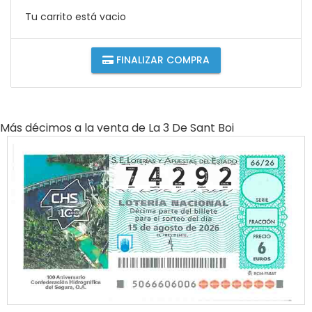
Tu carrito está vacio
FINALIZAR COMPRA
Más décimos a la venta de
La 3 De Sant Boi