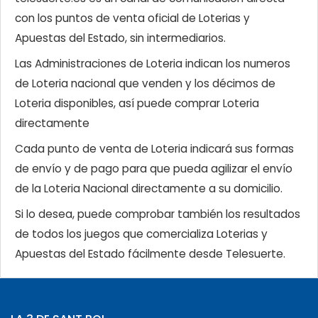
con los puntos de venta oficial de Loterias y
Apuestas del Estado, sin intermediarios.
Las Administraciones de Loteria indican los numeros
de Loteria nacional que venden y los décimos de
Loteria disponibles, así puede comprar Loteria
directamente
Cada punto de venta de Loteria indicará sus formas
de envío y de pago para que pueda agilizar el envío
de la Loteria Nacional directamente a su domicilio.
Si lo desea, puede comprobar también los resultados
de todos los juegos que comercializa Loterias y
Apuestas del Estado fácilmente desde Telesuerte.