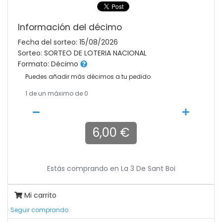
Información del décimo
Fecha del sorteo: 15/08/2026
Sorteo: SORTEO DE LOTERIA NACIONAL
Formato: Décimo
Puedes añadir más décimos a tu pedido
1
de un máximo de 0
6,00 €
Estás comprando en
La 3 De Sant Boi
Mi carrito
Seguir comprando