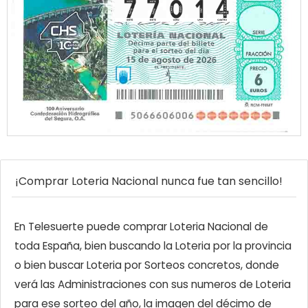
¡Comprar Loteria Nacional nunca fue tan sencillo!
En Telesuerte puede comprar Loteria Nacional de
toda España, bien buscando la Loteria por la provincia
o bien buscar Loteria por Sorteos concretos, donde
verá las Administraciones con sus numeros de Loteria
para ese sorteo del año, la imagen del décimo de