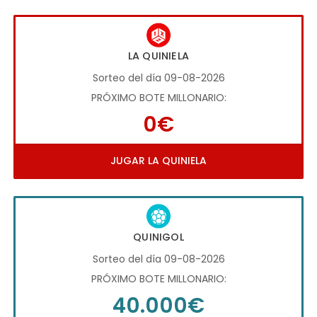
LA QUINIELA
Sorteo del día 09-08-2026
PRÓXIMO BOTE MILLONARIO:
0€
JUGAR LA QUINIELA
QUINIGOL
Sorteo del día 09-08-2026
PRÓXIMO BOTE MILLONARIO:
40.000€