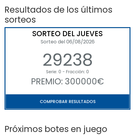
Resultados de los últimos
sorteos
SORTEO DEL JUEVES
Sorteo del 06/08/2026
29238
Serie: 0 - Fracción: 0
PREMIO: 300000€
COMPROBAR RESULTADOS
Próximos botes en juego