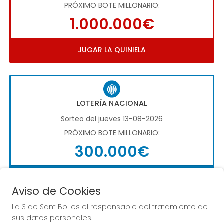
PRÓXIMO BOTE MILLONARIO:
1.000.000€
JUGAR LA QUINIELA
LOTERÍA NACIONAL
Sorteo del jueves 13-08-2026
PRÓXIMO BOTE MILLONARIO:
300.000€
COMPRAR LOTERÍA NACIONAL
Aviso de Cookies
La 3 de Sant Boi es el responsable del tratamiento de
sus datos personales.