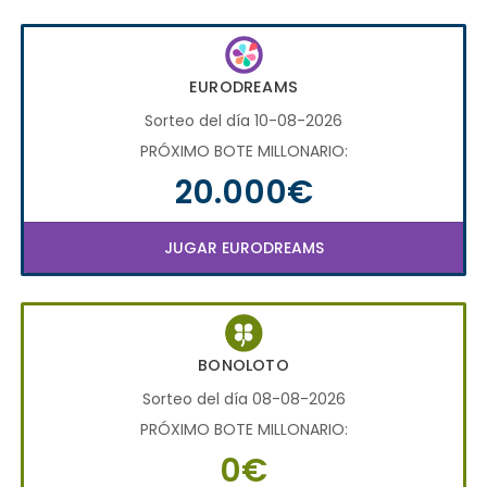
EURODREAMS
Sorteo del día 10-08-2026
PRÓXIMO BOTE MILLONARIO:
20.000€
JUGAR EURODREAMS
BONOLOTO
Sorteo del día 08-08-2026
PRÓXIMO BOTE MILLONARIO:
0€