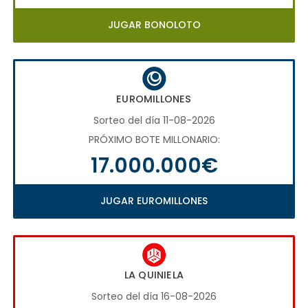
JUGAR BONOLOTO
EUROMILLONES
Sorteo del día 11-08-2026
PRÓXIMO BOTE MILLONARIO:
17.000.000€
JUGAR EUROMILLONES
LA QUINIELA
Sorteo del día 16-08-2026