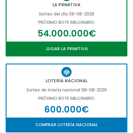
LA PRIMITIVA
Sorteo del día 08-08-2026
PRÓXIMO BOTE MILLONARIO:
54.000.000€
JUGAR LA PRIMITIVA
LOTERÍA NACIONAL
Sorteo de loterÍa nacional 08-08-2026
PRÓXIMO BOTE MILLONARIO:
600.000€
COMPRAR LOTERÍA NACIONAL