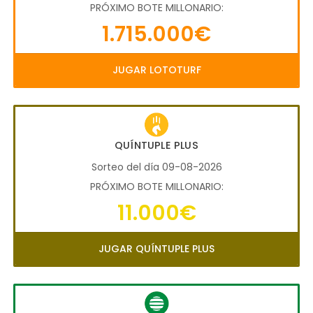
PRÓXIMO BOTE MILLONARIO:
1.715.000€
JUGAR LOTOTURF
QUÍNTUPLE PLUS
Sorteo del día 09-08-2026
PRÓXIMO BOTE MILLONARIO:
11.000€
JUGAR QUÍNTUPLE PLUS