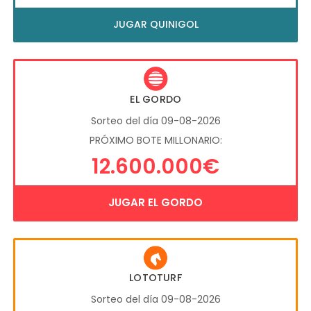
JUGAR QUINIGOL
EL GORDO
Sorteo del día 09-08-2026
PRÓXIMO BOTE MILLONARIO:
12.600.000€
JUGAR EL GORDO
LOTOTURF
Sorteo del día 09-08-2026