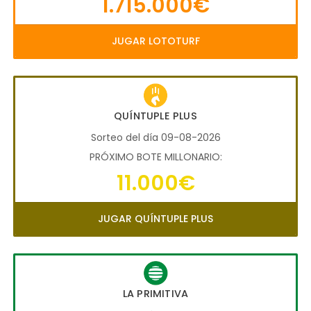
1.715.000€
JUGAR LOTOTURF
QUÍNTUPLE PLUS
Sorteo del día 09-08-2026
PRÓXIMO BOTE MILLONARIO:
11.000€
JUGAR QUÍNTUPLE PLUS
LA PRIMITIVA