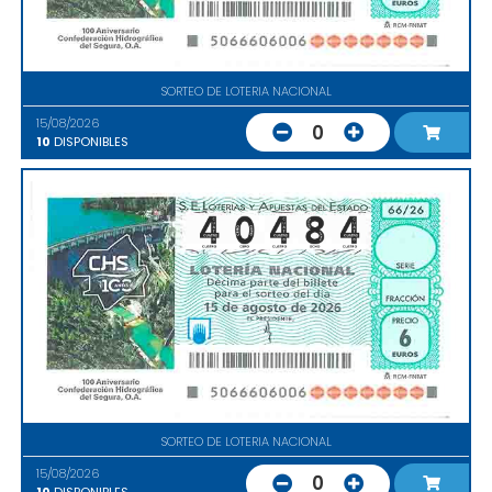
SORTEO DE LOTERIA NACIONAL
15/08/2026
0
10
DISPONIBLES
SORTEO DE LOTERIA NACIONAL
15/08/2026
0