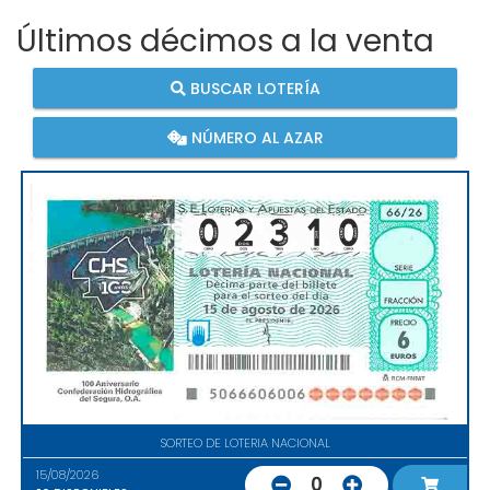
Últimos décimos a la venta
BUSCAR LOTERÍA
NÚMERO AL AZAR
SORTEO DE LOTERIA NACIONAL
15/08/2026
0