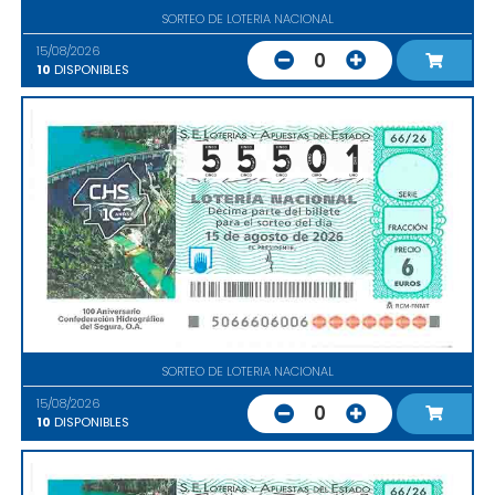
SORTEO DE LOTERIA NACIONAL
15/08/2026
0
10
DISPONIBLES
SORTEO DE LOTERIA NACIONAL
15/08/2026
0
10
DISPONIBLES