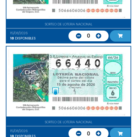
SORTEO DE LOTERIA NACIONAL
15/08/2026
0
10
DISPONIBLES
SORTEO DE LOTERIA NACIONAL
15/08/2026
0
10
DISPONIBLES