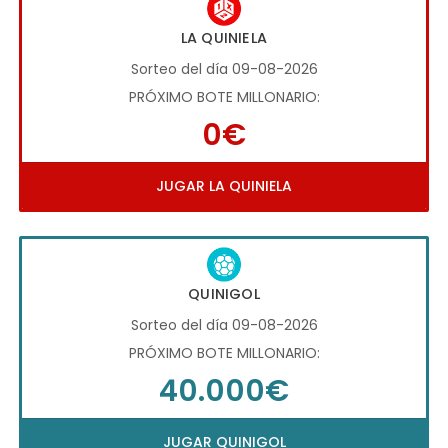
LA QUINIELA
Sorteo del día 09-08-2026
PRÓXIMO BOTE MILLONARIO:
0€
JUGAR LA QUINIELA
QUINIGOL
Sorteo del día 09-08-2026
PRÓXIMO BOTE MILLONARIO:
40.000€
JUGAR QUINIGOL