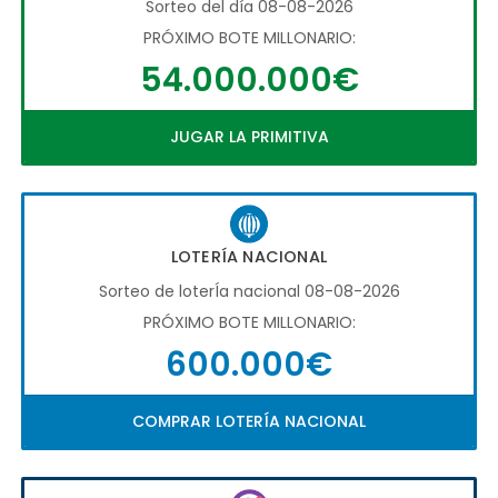
Sorteo del día 08-08-2026
PRÓXIMO BOTE MILLONARIO:
54.000.000€
JUGAR LA PRIMITIVA
LOTERÍA NACIONAL
Sorteo de loterÍa nacional 08-08-2026
PRÓXIMO BOTE MILLONARIO:
600.000€
COMPRAR LOTERÍA NACIONAL