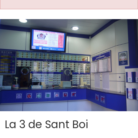
La 3 de Sant Boi