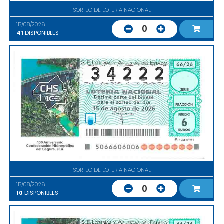
SORTEO DE LOTERIA NACIONAL
15/08/2026
0
41
DISPONIBLES
SORTEO DE LOTERIA NACIONAL
15/08/2026
0
10
DISPONIBLES