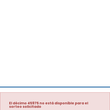
El décimo 45975 no está disponible para el
sorteo solicitado