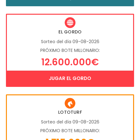
EL GORDO
Sorteo del día 09-08-2026
PRÓXIMO BOTE MILLONARIO:
12.600.000€
JUGAR EL GORDO
LOTOTURF
Sorteo del día 09-08-2026
PRÓXIMO BOTE MILLONARIO: