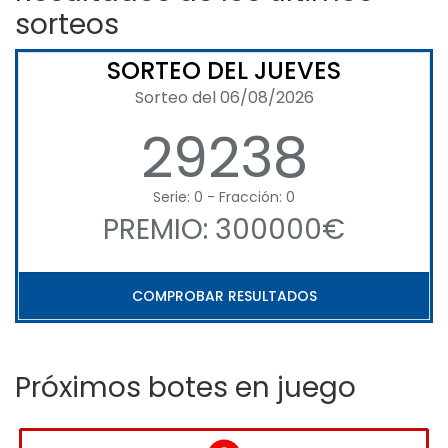
sorteos
SORTEO DEL JUEVES
Sorteo del 06/08/2026
29238
Serie: 0 - Fracción: 0
PREMIO: 300000€
COMPROBAR RESULTADOS
Próximos botes en juego