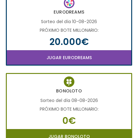
EURODREAMS
Sorteo del día 10-08-2026
PRÓXIMO BOTE MILLONARIO:
20.000€
JUGAR EURODREAMS
BONOLOTO
Sorteo del día 08-08-2026
PRÓXIMO BOTE MILLONARIO:
0€
JUGAR BONOLOTO