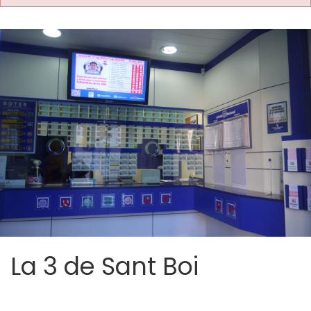
La 3 de Sant Boi