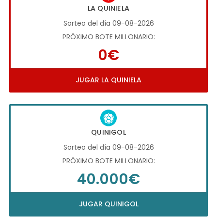
LA QUINIELA
Sorteo del día 09-08-2026
PRÓXIMO BOTE MILLONARIO:
0€
JUGAR LA QUINIELA
QUINIGOL
Sorteo del día 09-08-2026
PRÓXIMO BOTE MILLONARIO:
40.000€
JUGAR QUINIGOL