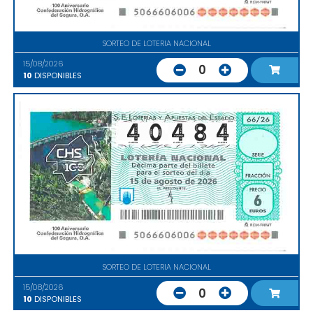
SORTEO DE LOTERIA NACIONAL
15/08/2026
0
10
DISPONIBLES
SORTEO DE LOTERIA NACIONAL
15/08/2026
0
10
DISPONIBLES