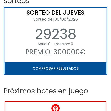
sorteos
SORTEO DEL JUEVES
Sorteo del 06/08/2026
29238
Serie: 0 - Fracción: 0
PREMIO: 300000€
COMPROBAR RESULTADOS
Próximos botes en juego