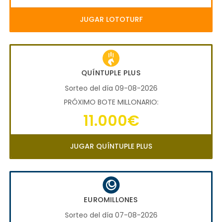
JUGAR LOTOTURF
QUÍNTUPLE PLUS
Sorteo del día 09-08-2026
PRÓXIMO BOTE MILLONARIO:
11.000€
JUGAR QUÍNTUPLE PLUS
EUROMILLONES
Sorteo del día 07-08-2026