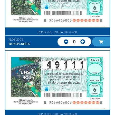
SORTEO DE LOTERIA NACIONAL
15/08/2026
0
10
DISPONIBLES
SORTEO DE LOTERIA NACIONAL