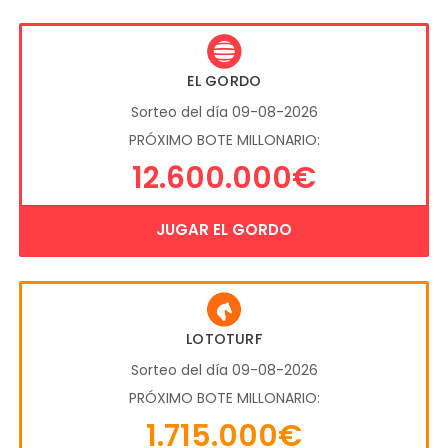
EL GORDO
Sorteo del día 09-08-2026
PRÓXIMO BOTE MILLONARIO:
12.600.000€
JUGAR EL GORDO
LOTOTURF
Sorteo del día 09-08-2026
PRÓXIMO BOTE MILLONARIO:
1.715.000€