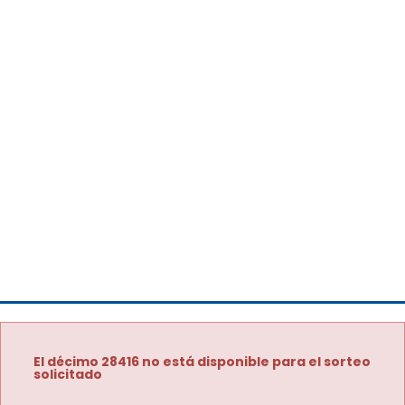
El décimo 28416 no está disponible para el sorteo
solicitado