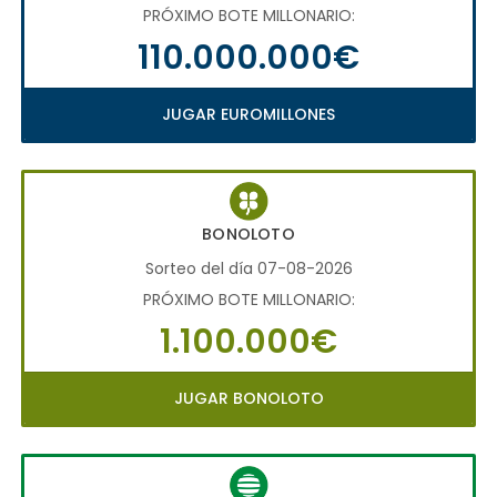
PRÓXIMO BOTE MILLONARIO:
110.000.000€
JUGAR EUROMILLONES
BONOLOTO
Sorteo del día 07-08-2026
PRÓXIMO BOTE MILLONARIO:
1.100.000€
JUGAR BONOLOTO