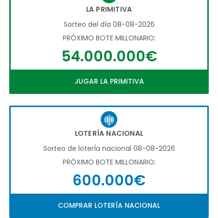
LA PRIMITIVA
Sorteo del día 08-08-2026
PRÓXIMO BOTE MILLONARIO:
54.000.000€
JUGAR LA PRIMITIVA
LOTERÍA NACIONAL
Sorteo de loterÍa nacional 08-08-2026
PRÓXIMO BOTE MILLONARIO:
600.000€
COMPRAR LOTERÍA NACIONAL