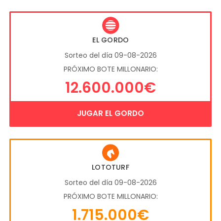
EL GORDO
Sorteo del día 09-08-2026
PRÓXIMO BOTE MILLONARIO:
12.600.000€
JUGAR EL GORDO
LOTOTURF
Sorteo del día 09-08-2026
PRÓXIMO BOTE MILLONARIO:
1.715.000€