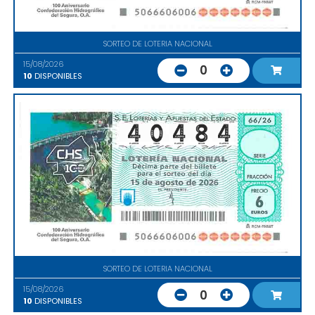
SORTEO DE LOTERIA NACIONAL
15/08/2026
0
10
DISPONIBLES
SORTEO DE LOTERIA NACIONAL
15/08/2026
0
10
DISPONIBLES