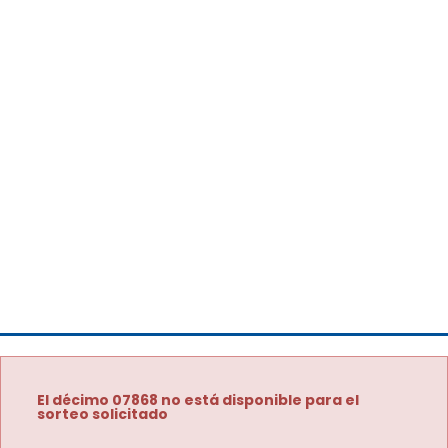
El décimo 07868 no está disponible para el
sorteo solicitado