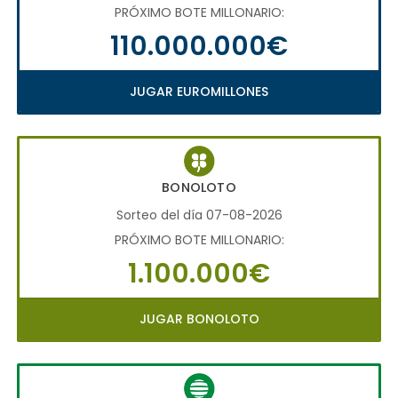
PRÓXIMO BOTE MILLONARIO:
110.000.000€
JUGAR EUROMILLONES
BONOLOTO
Sorteo del día 07-08-2026
PRÓXIMO BOTE MILLONARIO:
1.100.000€
JUGAR BONOLOTO