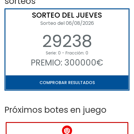
sorteos
SORTEO DEL JUEVES
Sorteo del 06/08/2026
29238
Serie: 0 - Fracción: 0
PREMIO: 300000€
COMPROBAR RESULTADOS
Próximos botes en juego