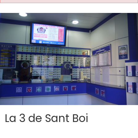
La 3 de Sant Boi