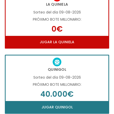
LA QUINIELA
Sorteo del día 09-08-2026
PRÓXIMO BOTE MILLONARIO:
0€
JUGAR LA QUINIELA
QUINIGOL
Sorteo del día 09-08-2026
PRÓXIMO BOTE MILLONARIO:
40.000€
JUGAR QUINIGOL