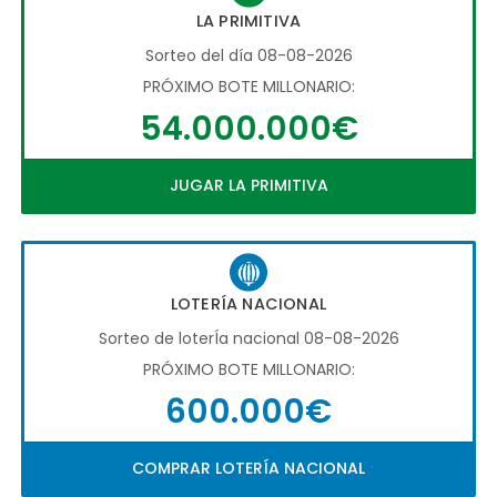
LA PRIMITIVA
Sorteo del día 08-08-2026
PRÓXIMO BOTE MILLONARIO:
54.000.000€
JUGAR LA PRIMITIVA
LOTERÍA NACIONAL
Sorteo de loterÍa nacional 08-08-2026
PRÓXIMO BOTE MILLONARIO:
600.000€
COMPRAR LOTERÍA NACIONAL