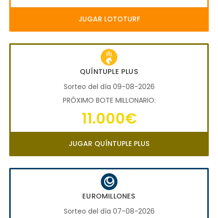
JUGAR LOTOTURF
QUÍNTUPLE PLUS
Sorteo del día 09-08-2026
PRÓXIMO BOTE MILLONARIO:
11.000€
JUGAR QUÍNTUPLE PLUS
EUROMILLONES
Sorteo del día 07-08-2026