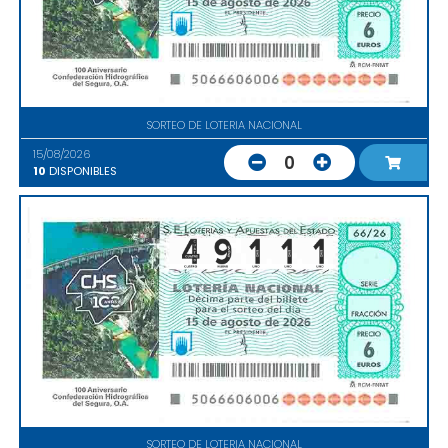
SORTEO DE LOTERIA NACIONAL
15/08/2026
0
10
DISPONIBLES
SORTEO DE LOTERIA NACIONAL