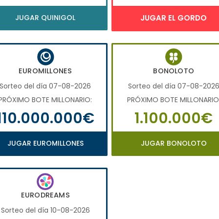
JUGAR QUINIGOL
JUGAR EL GORDO
EUROMILLONES
BONOLOTO
Sorteo del día 07-08-2026
Sorteo del día 07-08-202
PRÓXIMO BOTE MILLONARIO:
PRÓXIMO BOTE MILLONARIO
110.000.000€
1.100.000€
JUGAR EUROMILLONES
JUGAR BONOLOTO
EURODREAMS
Sorteo del día 10-08-2026