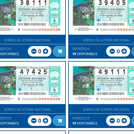
SORTEO DE LOTERIA NACIONAL
SORTEO DE LOTERIA NACIONAL
08/2026
15/08/2026
0
0
ISPONIBLES
10
DISPONIBLES
SORTEO DE LOTERIA NACIONAL
SORTEO DE LOTERIA NACIONAL
08/2026
15/08/2026
0
0
ISPONIBLES
10
DISPONIBLES