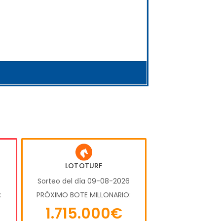
LOTOTURF
6
Sorteo del día 09-08-2026
:
PRÓXIMO BOTE MILLONARIO:
1.715.000€