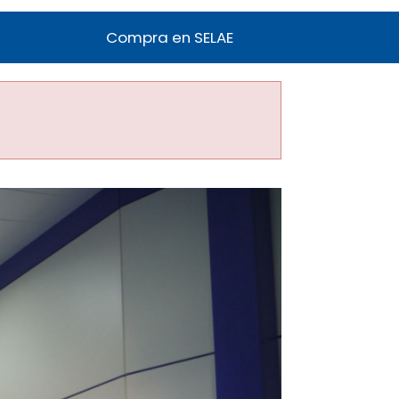
Compra en SELAE