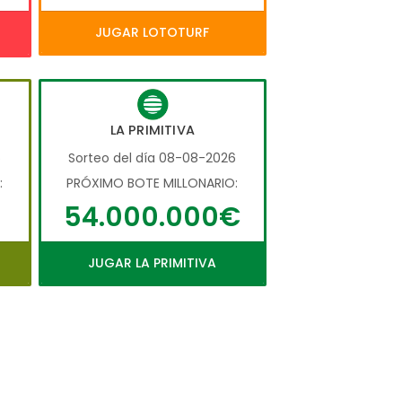
JUGAR LOTOTURF
LA PRIMITIVA
6
Sorteo del día 08-08-2026
:
PRÓXIMO BOTE MILLONARIO:
54.000.000€
JUGAR LA PRIMITIVA