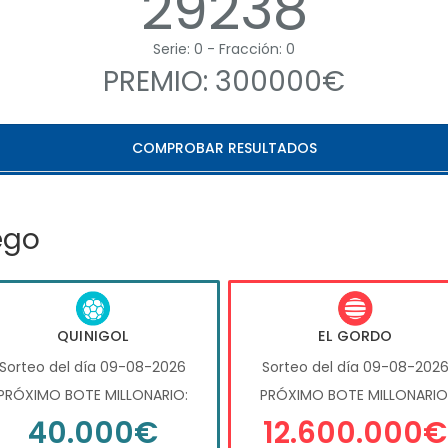
29238
Serie: 0 - Fracción: 0
PREMIO: 300000€
COMPROBAR RESULTADOS
ego
QUINIGOL
EL GORDO
Sorteo del día 09-08-2026
Sorteo del día 09-08-202
PRÓXIMO BOTE MILLONARIO:
PRÓXIMO BOTE MILLONARIO
40.000€
12.600.000€