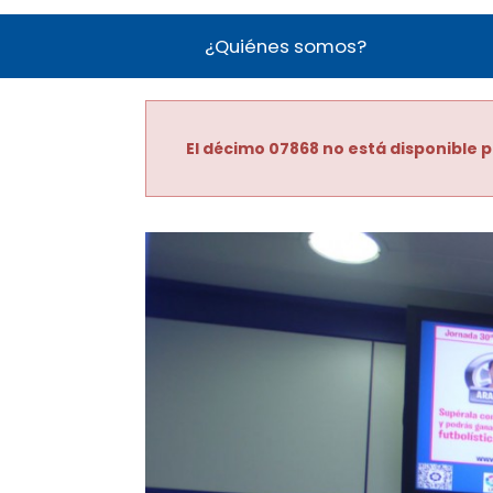
¿Quiénes somos?
El décimo 07868 no está disponible p