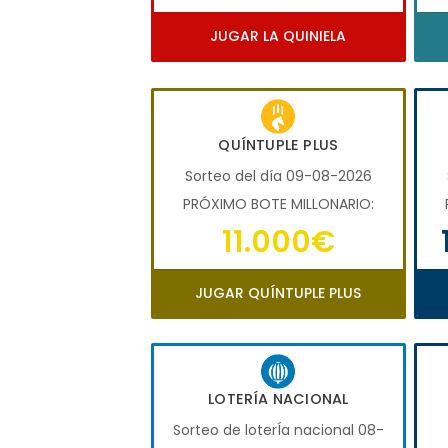
JUGAR LA QUINIELA
QUÍNTUPLE PLUS
Sorteo del día 09-08-2026
PRÓXIMO BOTE MILLONARIO:
11.000€
JUGAR QUÍNTUPLE PLUS
LOTERÍA NACIONAL
Sorteo de loterÍa nacional 08-