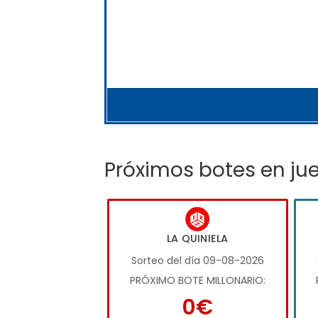
Próximos botes en ju
LA QUINIELA
Sorteo del día 09-08-2026
PRÓXIMO BOTE MILLONARIO:
0€