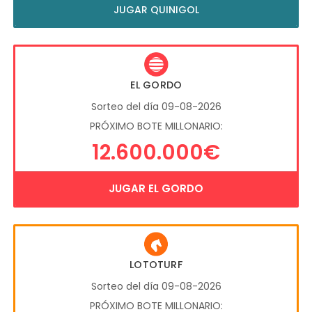
JUGAR QUINIGOL
EL GORDO
Sorteo del día 09-08-2026
PRÓXIMO BOTE MILLONARIO:
12.600.000€
JUGAR EL GORDO
LOTOTURF
Sorteo del día 09-08-2026
PRÓXIMO BOTE MILLONARIO: