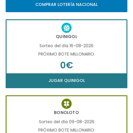
COMPRAR LOTERÍA NACIONAL
QUINIGOL
Sorteo del día 16-08-2026
PRÓXIMO BOTE MILLONARIO:
0€
JUGAR QUINIGOL
BONOLOTO
Sorteo del día 09-08-2026
PRÓXIMO BOTE MILLONARIO: