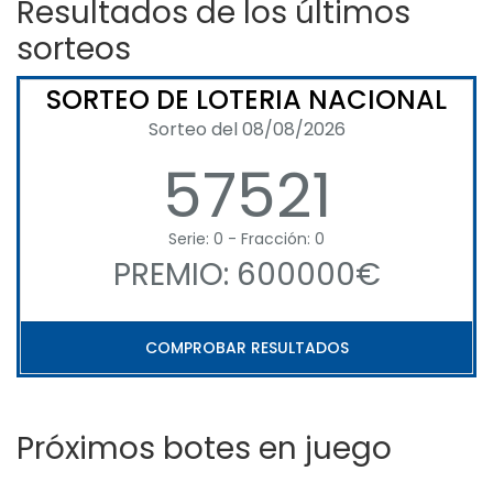
Resultados de los últimos
sorteos
SORTEO DE LOTERIA NACIONAL
Sorteo del 08/08/2026
57521
Serie: 0 - Fracción: 0
PREMIO: 600000€
COMPROBAR RESULTADOS
Próximos botes en juego