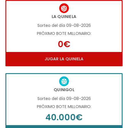
LA QUINIELA
Sorteo del día 09-08-2026
PRÓXIMO BOTE MILLONARIO:
0€
JUGAR LA QUINIELA
QUINIGOL
Sorteo del día 09-08-2026
PRÓXIMO BOTE MILLONARIO:
40.000€