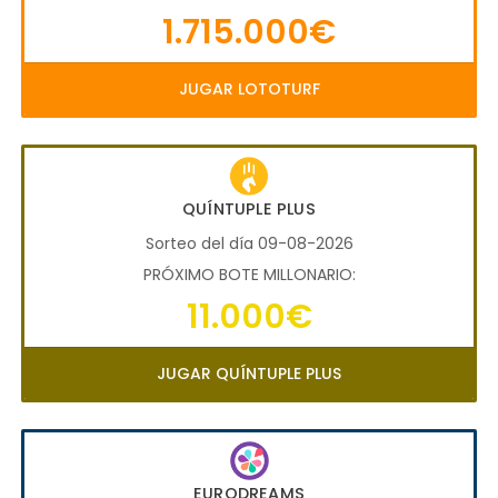
1.715.000€
JUGAR LOTOTURF
QUÍNTUPLE PLUS
Sorteo del día 09-08-2026
PRÓXIMO BOTE MILLONARIO:
11.000€
JUGAR QUÍNTUPLE PLUS
EURODREAMS