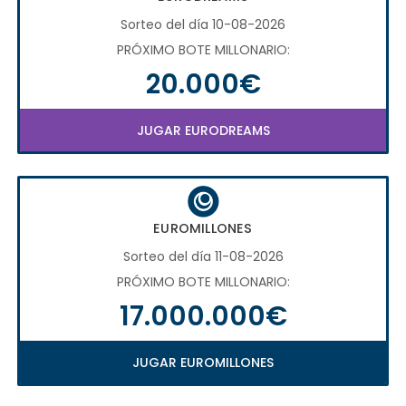
Sorteo del día 10-08-2026
PRÓXIMO BOTE MILLONARIO:
20.000€
JUGAR EURODREAMS
EUROMILLONES
Sorteo del día 11-08-2026
PRÓXIMO BOTE MILLONARIO:
17.000.000€
JUGAR EUROMILLONES