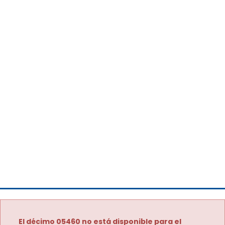
El décimo 05460 no está disponible para el