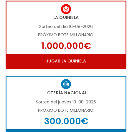
LA QUINIELA
Sorteo del día 16-08-2026
PRÓXIMO BOTE MILLONARIO:
1.000.000€
JUGAR LA QUINIELA
LOTERÍA NACIONAL
Sorteo del jueves 13-08-2026
PRÓXIMO BOTE MILLONARIO:
300.000€