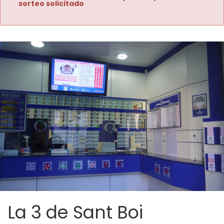
sorteo solicitado
La 3 de Sant Boi